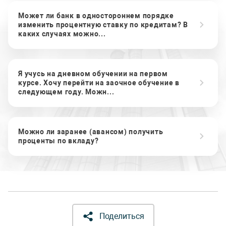
Может ли банк в одностороннем порядке
изменить процентную ставку по кредитам? В
каких случаях можно...
Я учусь на дневном обучении на первом
курсе. Хочу перейти на заочное обучение в
следующем году. Можн...
Можно ли заранее (авансом) получить
проценты по вкладу?
Поделиться