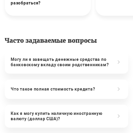
разобраться?
Часто задаваемые вопросы
Могу ли я завещать денежные средства по
банковскому вкладу своим родственникам?
Что такое полная стоимость кредита?
Как я могу купить наличную иностранную
валюту (доллар США)?