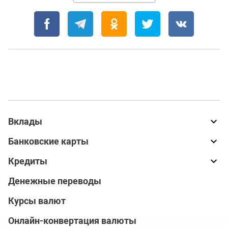
Вклады
Банковские карты
Кредиты
Денежные переводы
Курсы валют
Онлайн-конвертация валюты