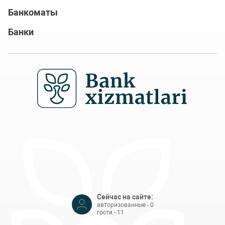
Банкоматы
Банки
Сейчас на сайте:
авторизованные - 0
гости - 11