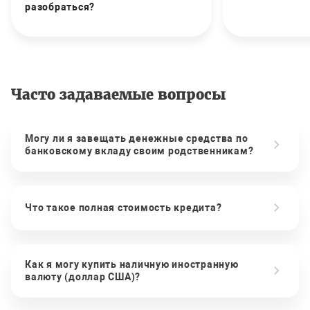
разобраться?
Часто задаваемые вопросы
Могу ли я завещать денежные средства по
банковскому вкладу своим родственникам?
Что такое полная стоимость кредита?
Как я могу купить наличную иностранную
валюту (доллар США)?