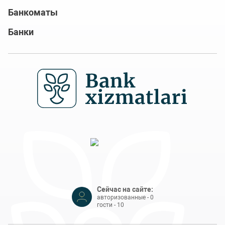
Банкоматы
Банки
Сейчас на сайте:
авторизованные - 0
гости - 10