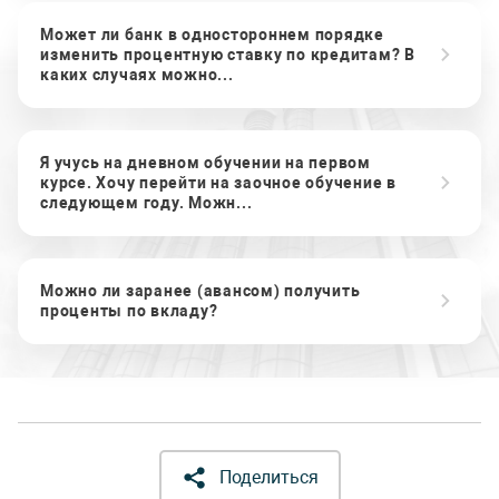
Может ли банк в одностороннем порядке
изменить процентную ставку по кредитам? В
каких случаях можно...
Я учусь на дневном обучении на первом
курсе. Хочу перейти на заочное обучение в
следующем году. Можн...
Можно ли заранее (авансом) получить
проценты по вкладу?
Поделиться