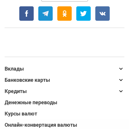
Вклады
Банковские карты
Кредиты
Денежные переводы
Курсы валют
Онлайн-конвертация валюты