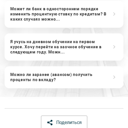
Может ли банк в одностороннем порядке
изменить процентную ставку по кредитам? В
каких случаях можно...
Я учусь на дневном обучении на первом
курсе. Хочу перейти на заочное обучение в
следующем году. Можн...
Можно ли заранее (авансом) получить
проценты по вкладу?
Поделиться