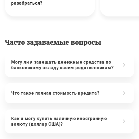
разобраться?
Часто задаваемые вопросы
Могу ли я завещать денежные средства по
банковскому вкладу своим родственникам?
Что такое полная стоимость кредита?
Как я могу купить наличную иностранную
валюту (доллар США)?