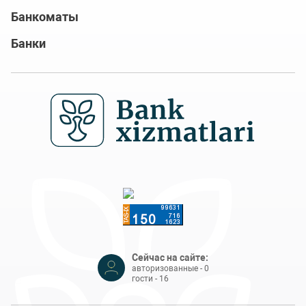
Банкоматы
Банки
Сейчас на сайте:
авторизованные - 0
гости - 16