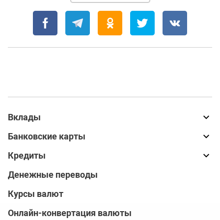
Вклады
Банковские карты
Кредиты
Денежные переводы
Курсы валют
Онлайн-конвертация валюты