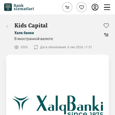
Kids Capital
Халк банки
В иностранной валюте
3553
Дата обновления: 6 сен 2024, 11:51