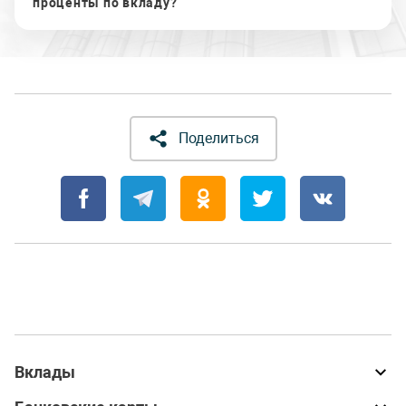
проценты по вкладу?
Поделиться
Вклады