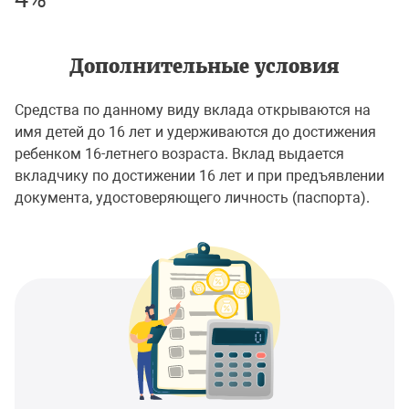
Дополнительные условия
Средства по данному виду вклада открываются на
имя детей до 16 лет и удерживаются до достижения
ребенком 16-летнего возраста. Вклад выдается
вкладчику по достижении 16 лет и при предъявлении
документа, удостоверяющего личность (паспорта).