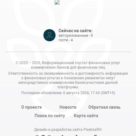
Сейчас на сайте:
авторизованные - 0
гости - 4
© 2020 – 2026, Информационный портал финансовых услуг
коммерческих банков для физических лиц
Ответственность за своевременность и достоверность информации
о финансовых услугах и банковских реквизитах несут
непосредственно коммерческие банки-участники данной
платформы.
Последнее обновление: 6 августа 2026, 17:43 (GMT+5)
О проекте
Новости
Обратная связь
Поиск по сайту
Карта сайта
Дизайн и разработка сайта Pixelcraft®