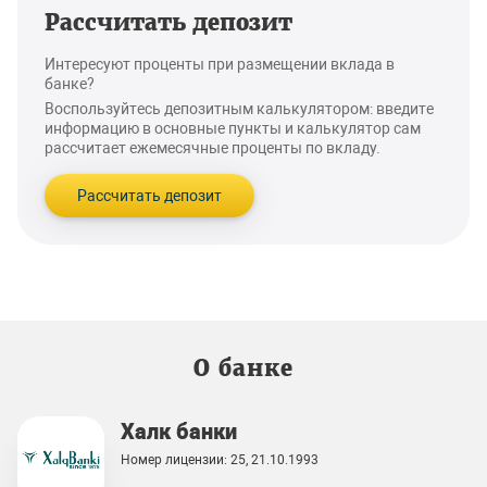
Рассчитать депозит
Интересуют проценты при размещении вклада в
банке?
Воспользуйтесь депозитным калькулятором: введите
информацию в основные пункты и калькулятор сам
рассчитает ежемесячные проценты по вкладу.
Рассчитать депозит
О банке
Халк банки
Номер лицензии: 25, 21.10.1993