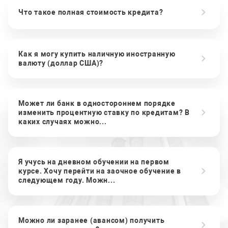
Что такое полная стоимость кредита?
Как я могу купить наличную иностранную
валюту (доллар США)?
Может ли банк в одностороннем порядке
изменить процентную ставку по кредитам? В
каких случаях можно...
Я учусь на дневном обучении на первом
курсе. Хочу перейти на заочное обучение в
следующем году. Можн...
Можно ли заранее (авансом) получить