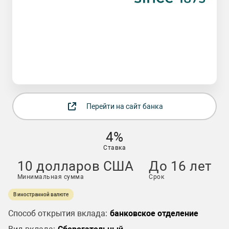
Перейти на сайт банка
4%
Ставка
10 долларов США
До 16 лет
Минимальная сумма
Срок
В иностранной валюте
Способ открытия вклада:
банковское отделение