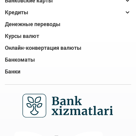
Банковские карты
Кредиты
Денежные переводы
Курсы валют
Онлайн-конвертация валюты
Банкоматы
Банки