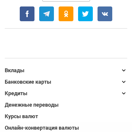
Вклады
Банковские карты
Кредиты
Денежные переводы
Курсы валют
Онлайн-конвертация валюты