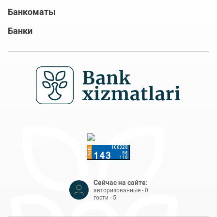
Банкоматы
Банки
Сейчас на сайте:
авторизованные - 0
гости - 5