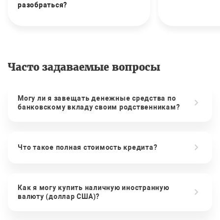
разобраться?
Часто задаваемые вопросы
Могу ли я завещать денежные средства по
банковскому вкладу своим родственникам?
Что такое полная стоимость кредита?
Как я могу купить наличную иностранную
валюту (доллар США)?