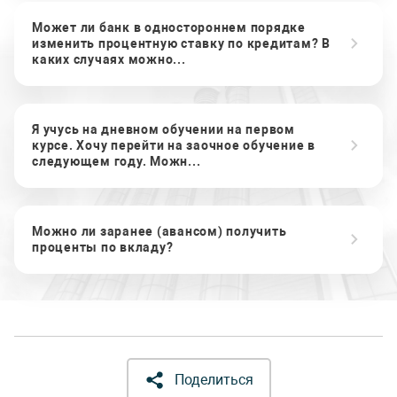
Может ли банк в одностороннем порядке
изменить процентную ставку по кредитам? В
каких случаях можно...
Я учусь на дневном обучении на первом
курсе. Хочу перейти на заочное обучение в
следующем году. Можн...
Можно ли заранее (авансом) получить
проценты по вкладу?
Поделиться