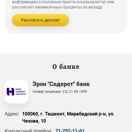
информацию в основные пункты и калькулятор сам
рассчитает ежемесячные проценты по вкладу.
Рассчитать депозит
О банке
Эрон "Содерот" банк
Номер лицензии: 2-D, 21.08.1999
Адрес:
100060, г. Ташкент, Мирабадский р-н, ул.
Чехова, 10
Контактный телефон:
71-252-11-61