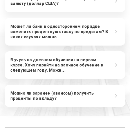
валюту (доллар США)?
Может ли банк в одностороннем порядке
изменить процентную ставку по кредитам? В
каких случаях можно...
Я учусь на дневном обучении на первом
курсе. Хочу перейти на заочное обучение в
следующем году. Можн...
Можно ли заранее (авансом) получить
проценты по вкладу?