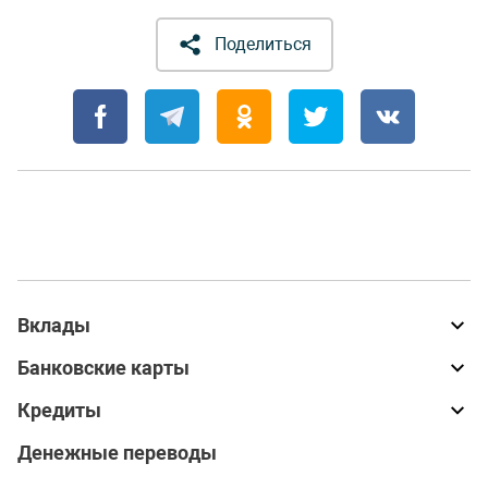
Поделиться
Вклады
Банковские карты
Кредиты
Денежные переводы