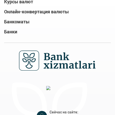
Курсы валют
Онлайн-конвертация валюты
Банкоматы
Банки
Сейчас на сайте: