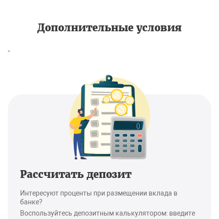
Дополнительные условия
-
Рассчитать депозит
Интересуют проценты при размещении вклада в
банке?
Воспользуйтесь депозитным калькулятором: введите