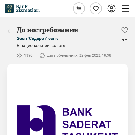
До востребования
Эрон "Содерот" банк
В национальной валюте
1390
Дата обновления: 22 фев 2022, 18:38