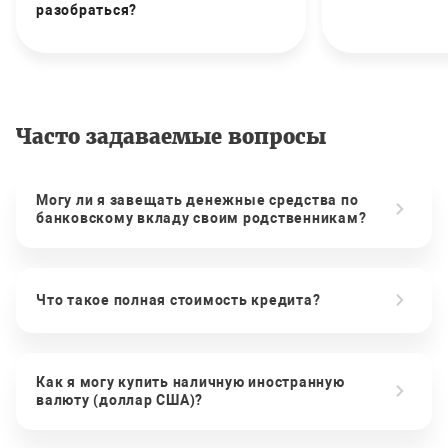
разобраться?
Часто задаваемые вопросы
Могу ли я завещать денежные средства по
банковскому вкладу своим родственникам?
Что такое полная стоимость кредита?
Как я могу купить наличную иностранную
валюту (доллар США)?