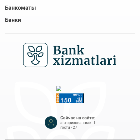
Банкоматы
Банки
Сейчас на сайте:
авторизованные - 1
гости - 27