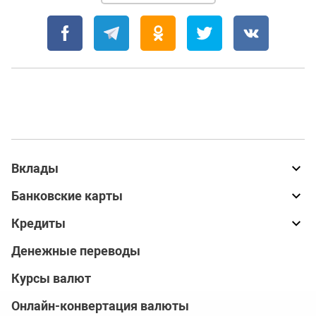
Вклады
Банковские карты
Кредиты
Денежные переводы
Курсы валют
Онлайн-конвертация валюты