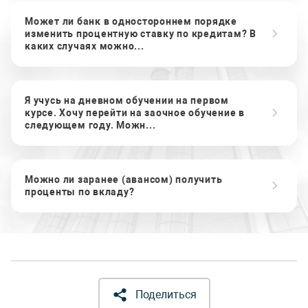
Может ли банк в одностороннем порядке
изменить процентную ставку по кредитам? В
каких случаях можно...
Я учусь на дневном обучении на первом
курсе. Хочу перейти на заочное обучение в
следующем году. Можн...
Можно ли заранее (авансом) получить
проценты по вкладу?
Поделиться