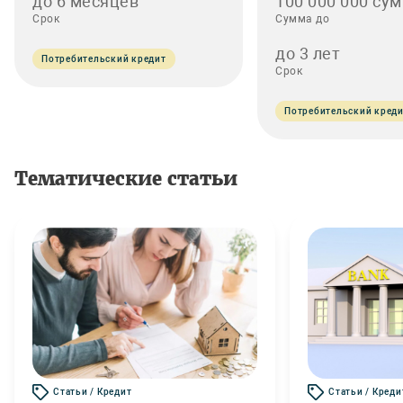
до 6 месяцев
100 000 000 сум
Срок
Сумма до
до 3 лет
Потребительский кредит
Срок
Потребительский кред
Тематические статьи
Статьи / Кредит
Статьи / Креди