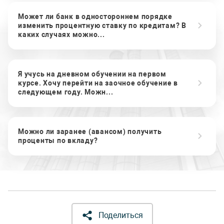
Может ли банк в одностороннем порядке
изменить процентную ставку по кредитам? В
каких случаях можно...
Я учусь на дневном обучении на первом
курсе. Хочу перейти на заочное обучение в
следующем году. Можн...
Можно ли заранее (авансом) получить
проценты по вкладу?
Поделиться