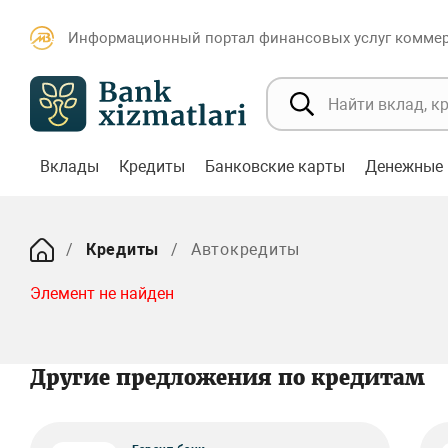
Информационный портал финансовых услуг коммерч
Вклады
Кредиты
Банковские карты
Денежные 
Кредиты
Автокредиты
Элемент не найден
Другие предложения по кредитам