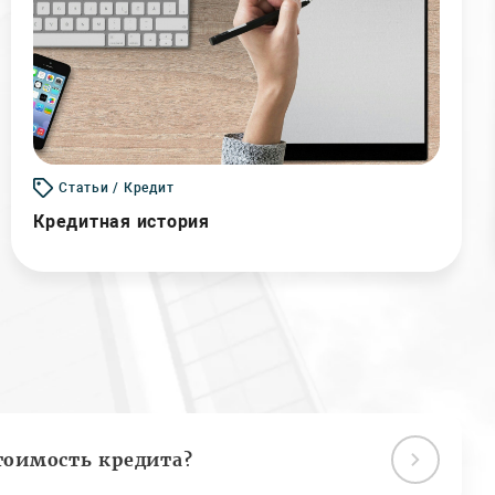
Статьи / Кредит
Кредитная история
тоимость кредита?