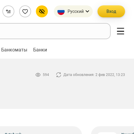
Русский
Вход
Банкоматы
Банки
594
Дата обновления: 2 фев 2022, 13:23