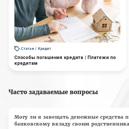
Статьи / Кредит
Способы погашения кредита | Платежи по
кредитам
Часто задаваемые вопросы
Могу ли я завещать денежные средства п
банковскому вкладу своим родственник