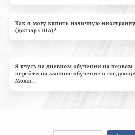
Как я могу купить наличную иностранн
(доллар США)?
Я учусь на дневном обучении на первом 
перейти на заочное обучение в следующе
Можн...