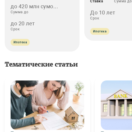
Ставка
Сумма до
до 420 млн сумо...
До 10 лет
Сумма до
Срок
до 20 лет
Срок
Ипотека
Ипотека
Тематические статьи