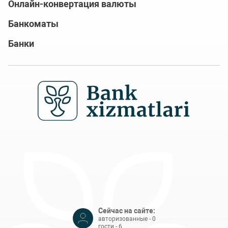
Онлайн-конвертация валюты
Банкоматы
Банки
Сейчас на сайте:
авторизованные - 0
гости - 6