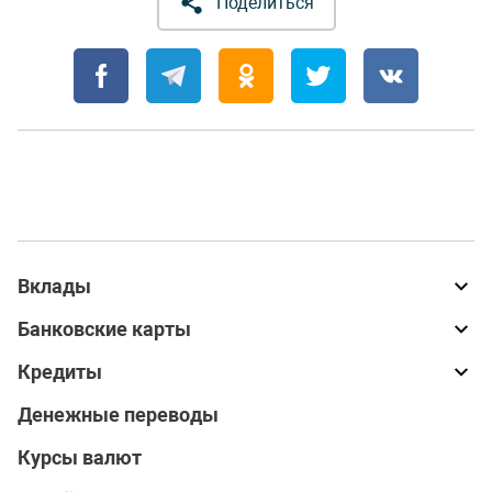
Поделиться
Вклады
Банковские карты
Кредиты
Денежные переводы
Курсы валют