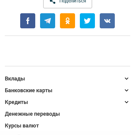
Поделиться
Вклады
Банковские карты
Кредиты
Денежные переводы
Курсы валют