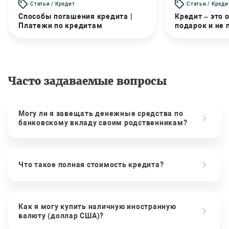
Статьи / Кредит
Статьи / Креди
Способы погашения кредита |
Кредит – это 
Платежи по кредитам
подарок и не
Часто задаваемые вопросы
Могу ли я завещать денежные средства по
банковскому вкладу своим родственникам?
Что такое полная стоимость кредита?
Как я могу купить наличную иностранную
валюту (доллар США)?