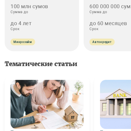
100 млн сумов
600 000 000 сум
Сумма до
Сумма до
до 4 лет
до 60 месяцев
Срок
Срок
Микрозайм
Автокредит
Тематические статьи