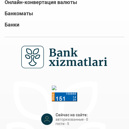
Онлайн-конвертация валюты
Банкоматы
Банки
Сейчас на сайте:
авторизованные - 0
гости - 5