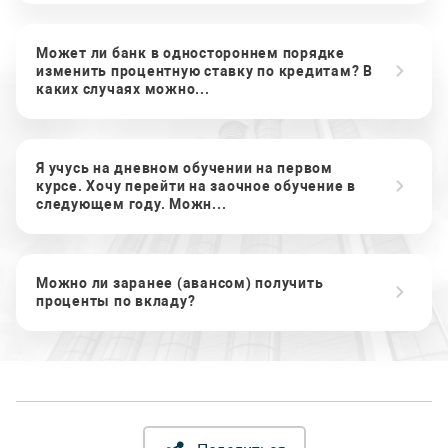
Может ли банк в одностороннем порядке
изменить процентную ставку по кредитам? В
каких случаях можно...
Я учусь на дневном обучении на первом
курсе. Хочу перейти на заочное обучение в
следующем году. Можн...
Можно ли заранее (авансом) получить
проценты по вкладу?