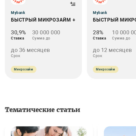
Mybank
Mybank
БЫСТРЫЙ МИКРОЗАЙМ +
БЫСТРЫЙ МИКР
30,9%
30 000 000
28%
10 000 0
Ставка
Сумма до
Ставка
Сумма до
до 36 месяцев
до 12 месяцев
Срок
Срок
Микрозайм
Микрозайм
Тематические статьи