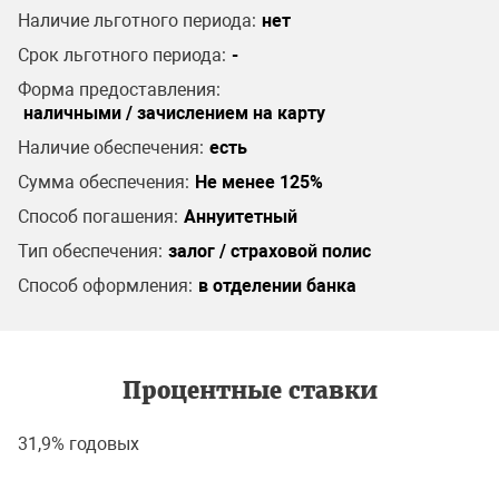
Наличие льготного периода:
нет
Срок льготного периода:
-
Форма предоставления:
наличными / зачислением на карту
Наличие обеспечения:
есть
Сумма обеспечения:
Не менее 125%
Способ погашения:
Аннуитетный
Тип обеспечения:
залог / страховой полис
Способ оформления:
в отделении банка
Процентные ставки
31,9% годовых