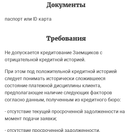
Документы
паспорт или ID карта
Требования
Не допускается кредитование Заемщиков с
отрицательной кредитной историей.
При этом под положительной кредитной историей
следует понимать исторически сложившееся
состояние платежной дисциплины клиента,
предполагающее наличие следующих факторов
согласно данным, полученным из кредитного бюро:
- отсутствие текущей просроченной задолженности на
момент подачи заявки;
- отсутствие просроченной задолженности,