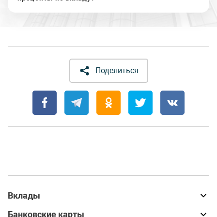
Поделиться
Вклады
Банковские карты