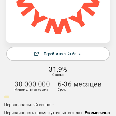
Перейти на сайт банка
31,9%
Ставка
30 000 000
6-36 месяцев
Минимальная сумма
Срок
Первоначальный взнос:
-
Периодичность промежуточных выплат:
Ежемесячно