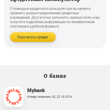
С помощью кредитного калькулятора вы можете
сравнить разные предложения кредитных
учреждений. Достаточно заполнить нужные поля, и вы
получите подробную информацию по ежемесячным
платежам в удобном формате.
Рассчитать кредит
О банке
Mybank
Номер лицензии: 82, 22.10.2016