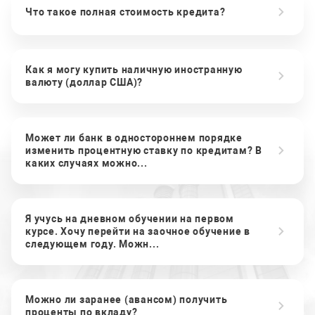
Что такое полная стоимость кредита?
Как я могу купить наличную иностранную
валюту (доллар США)?
Может ли банк в одностороннем порядке
изменить процентную ставку по кредитам? В
каких случаях можно...
Я учусь на дневном обучении на первом
курсе. Хочу перейти на заочное обучение в
следующем году. Можн...
Можно ли заранее (авансом) получить
проценты по вкладу?