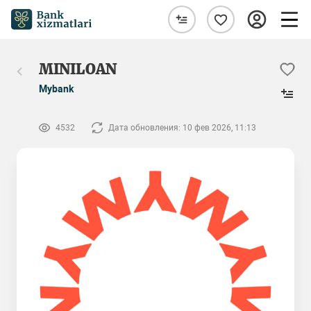
MINILOAN
Mybank
4532
Дата обновления: 10 фев 2026, 11:13