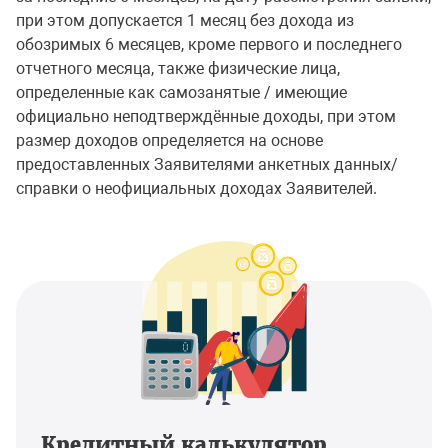
при этом допускается 1 месяц без дохода из
обозримых 6 месяцев, кроме первого и последнего
отчетного месяца, также физические лица,
определенные как самозанятые / имеющие
официально неподтверждённые доходы, при этом
размер доходов определяется на основе
предоставленных Заявителями анкетных данных/
справки о неофициальных доходах Заявителей.
Кредитный калькулятор