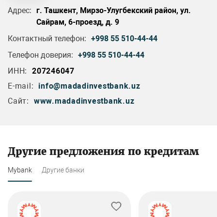
Адрес:
г. Ташкент, Мирзо-Улугбекский район, ул.
Сайрам, 6-проезд, д. 9
Контактный телефон:
+998 55 510-44-44
Телефон доверия:
+998 55 510-44-44
ИНН:
207246047
E-mail:
info@madadinvestbank.uz
Сайт:
www.madadinvestbank.uz
Другие предложения по кредитам
Mybank
Другие банки