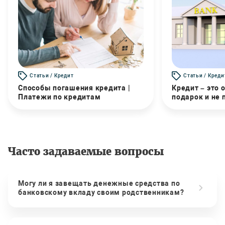
Статьи / Кредит
Статьи / Креди
Способы погашения кредита |
Кредит – это 
Платежи по кредитам
подарок и не
Часто задаваемые вопросы
Могу ли я завещать денежные средства по
банковскому вкладу своим родственникам?