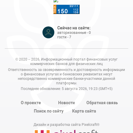
Сейчас на сайте:
авторизованные - 0
гости - 7
© 2020 – 2026, Информационный портал финансовых услуг
коммерческих банков для физических лиц
Ответственность за своевременность и достоверность информации
о финансовых услугах и банковских реквизитах несут
непосредственно коммерческие банки-участники данной
платформы.
Последнее обновление: 5 августа 2026, 19:23 (GMT+5)
О проекте
Новости
Обратная связь
Поиск по сайту
Карта сайта
Дизайн и разработка сайта Pixelcraft®