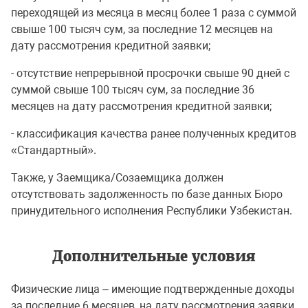
переходящей из месяца в месяц более 1 раза с суммой
свыше 100 тысяч сум, за последние 12 месяцев на
дату рассмотрения кредитной заявки;
- отсутствие непрерывной просрочки свыше 90 дней с
суммой свыше 100 тысяч сум, за последние 36
месяцев на дату рассмотрения кредитной заявки;
- классификация качества ранее полученных кредитов
«Стандартный».
Также, у Заемщика/Созаемщика должен
отсутствовать задолженность по базе данных Бюро
принудительного исполнения Республики Узбекистан.
Дополнительные условия
Физические лица – имеющие подтвержденные доходы
за последние 6 месяцев, на дату рассмотрения заявки,