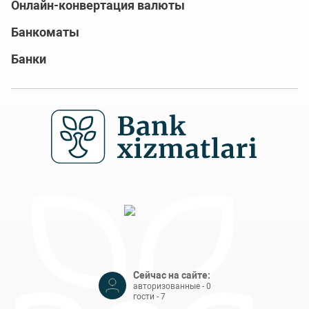
Онлайн-конвертация валюты
Банкоматы
Банки
Сейчас на сайте:
авторизованные - 0
гости - 7