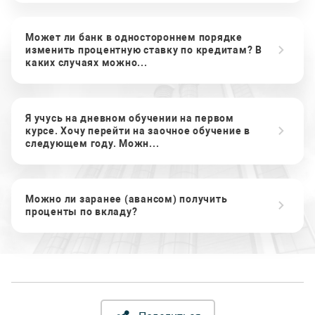
Может ли банк в одностороннем порядке
изменить процентную ставку по кредитам? В
каких случаях можно...
Я учусь на дневном обучении на первом
курсе. Хочу перейти на заочное обучение в
следующем году. Можн...
Можно ли заранее (авансом) получить
проценты по вкладу?