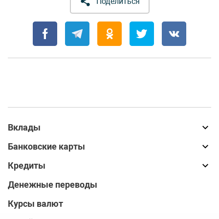
Поделиться
Вклады
Банковские карты
Кредиты
Денежные переводы
Курсы валют