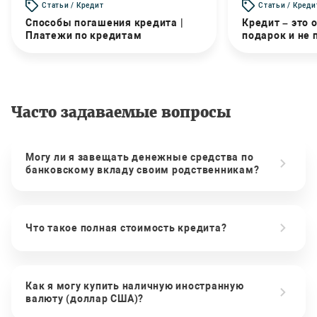
Статьи / Кредит
Статьи / Креди
Способы погашения кредита |
Кредит – это 
Платежи по кредитам
подарок и не
Часто задаваемые вопросы
Могу ли я завещать денежные средства по
банковскому вкладу своим родственникам?
Что такое полная стоимость кредита?
Как я могу купить наличную иностранную
валюту (доллар США)?