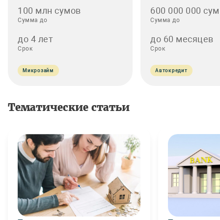
100 млн сумов
600 000 000 сум
Сумма до
Сумма до
до 4 лет
до 60 месяцев
Срок
Срок
Микрозайм
Автокредит
Тематические статьи