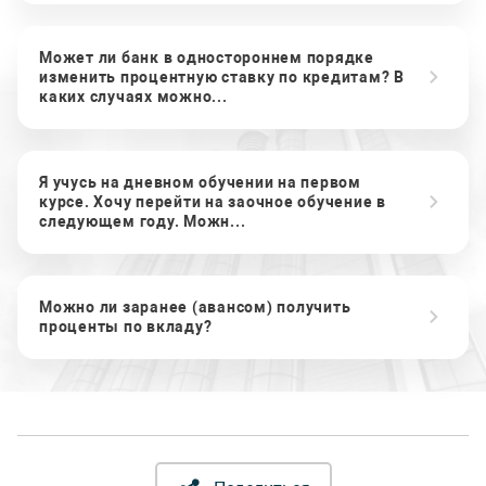
Может ли банк в одностороннем порядке
изменить процентную ставку по кредитам? В
каких случаях можно...
Я учусь на дневном обучении на первом
курсе. Хочу перейти на заочное обучение в
следующем году. Можн...
Можно ли заранее (авансом) получить
проценты по вкладу?