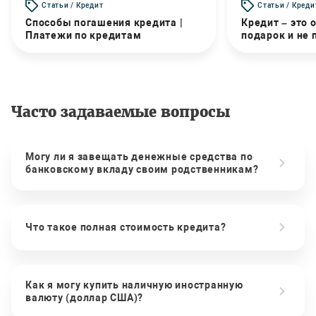
Статьи / Кредит
Статьи / Креди
Способы погашения кредита |
Кредит – это 
Платежи по кредитам
подарок и не
Часто задаваемые вопросы
Могу ли я завещать денежные средства по
банковскому вкладу своим родственникам?
Что такое полная стоимость кредита?
Как я могу купить наличную иностранную
валюту (доллар США)?