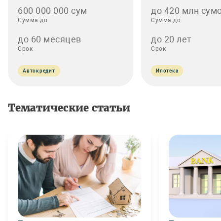
600 000 000 сум
до 420 млн сумо
Сумма до
Сумма до
до 60 месяцев
до 20 лет
Срок
Срок
Автокредит
Ипотека
Тематические статьи