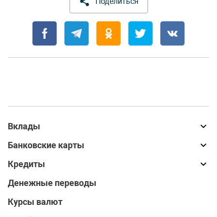
Поделиться
Вклады
Банковские карты
Кредиты
Денежные переводы
Курсы валют