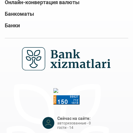
Онлайн-конвертация валюты
Банкоматы
Банки
Сейчас на сайте:
авторизованные - 0
гости - 14