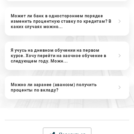
Может ли банк в одностороннем порядке
изменить процентную ставку по кредитам? В
каких случаях можно...
Я учусь на дневном обучении на первом
курсе. Хочу перейти на заочное обучение в
следующем году. Можн...
Можно ли заранее (авансом) получить
проценты по вкладу?