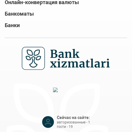
Онлайн-конвертация валюты
Банкоматы
Банки
Сейчас на сайте:
авторизованные - 1
гости - 19