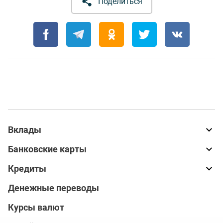
Поделиться
Вклады
Банковские карты
Кредиты
Денежные переводы
Курсы валют