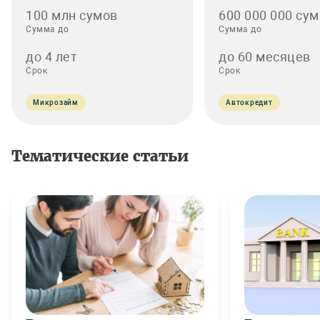
100 млн сумов
600 000 000 сум
Сумма до
Сумма до
до 4 лет
до 60 месяцев
Срок
Срок
Микрозайм
Автокредит
Тематические статьи