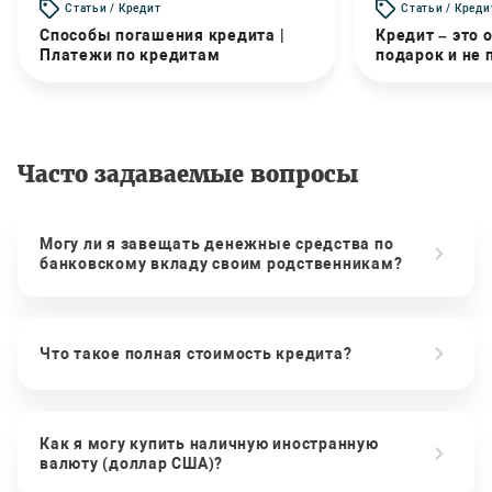
Статьи / Кредит
Статьи / Креди
Способы погашения кредита |
Кредит – это 
Платежи по кредитам
подарок и не
Часто задаваемые вопросы
Могу ли я завещать денежные средства по
банковскому вкладу своим родственникам?
Что такое полная стоимость кредита?
Как я могу купить наличную иностранную
валюту (доллар США)?