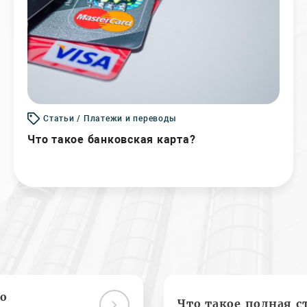
Статьи / Платежи и переводы
Что такое банковская карта?
о
Что такое полная с