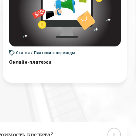
Статьи / Платежи и переводы
Онлайн-платежи
тоимость кредита?