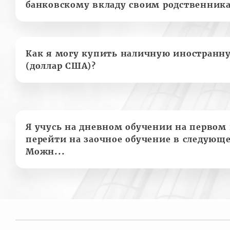
банковскому вкладу своим родственник
Как я могу купить наличную иностранн
(доллар США)?
Я учусь на дневном обучении на первом 
перейти на заочное обучение в следующе
Можн...