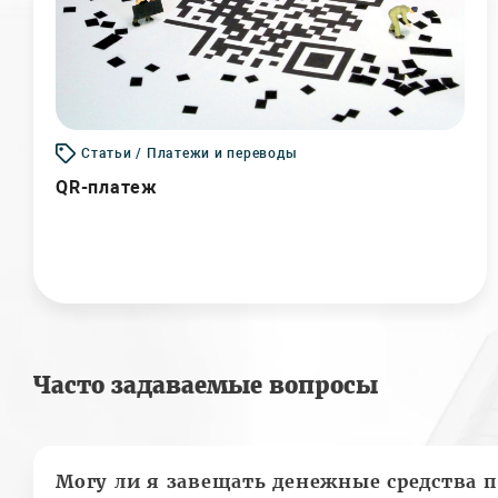
Статьи / Платежи и переводы
QR-платеж
Часто задаваемые вопросы
Могу ли я завещать денежные средства п