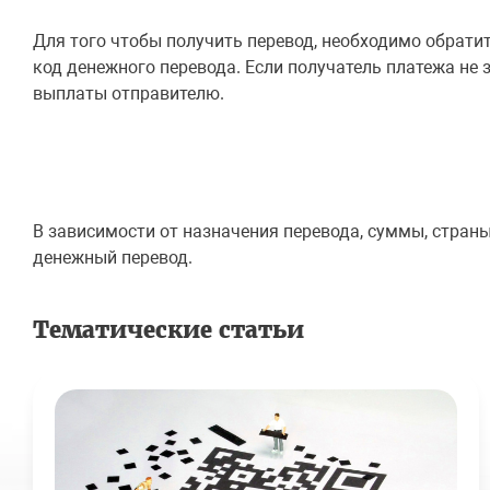
Для того чтобы получить перевод, необходимо обрати
код денежного перевода. Если получатель платежа не 
выплаты отправителю.
В зависимости от назначения перевода, суммы, стран
денежный перевод.
Тематические статьи