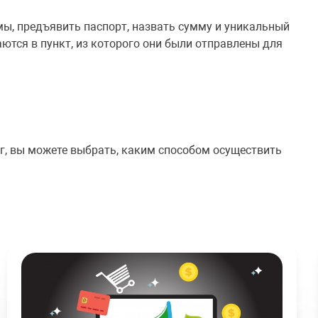
мы, предъявить паспорт, назвать сумму и уникальный
аются в пункт, из которого они были отправлены для
ег, вы можете выбрать, каким способом осуществить