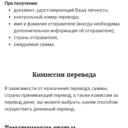
При получении:
документ, удостоверяющий Вашу личность;
контрольный номер перевода;
имя и фамилия отправителя (иногда необходима
дополнительная информация об отправителе);
страна отправителя;
ожидаемая сумма.
Комиссия перевода
В зависимости от назначения перевода, суммы,
страны принимающей перевод, а также комиссии за
перевод денег, вы можете выбрать, каким способом
осуществить денежный перевод.
Тематические статьи