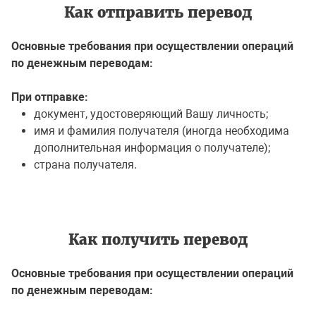
Как отправить перевод
Основные требования при осуществлении операций
по денежным переводам:
При отправке:
документ, удостоверяющий Вашу личность;
имя и фамилия получателя (иногда необходима
дополнительная информация о получателе);
страна получателя.
Как получить перевод
Основные требования при осуществлении операций
по денежным переводам: