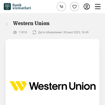
Western Union
11818
Дата обновления: 28 июл 2023, 18:49