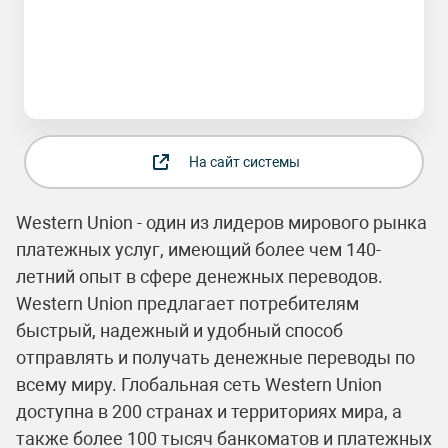
На сайт системы
Western Union - один из лидеров мирового рынка
платежных услуг, имеющий более чем 140-
летний опыт в сфере денежных переводов.
Western Union предлагает потребителям
быстрый, надежный и удобный способ
отправлять и получать денежные переводы по
всему миру. Глобальная сеть Western Union
доступна в 200 странах и территориях мира, а
также более 100 тысяч банкоматов и платежных