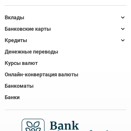
Вклады
Банковские карты
Кредиты
Денежные переводы
Курсы валют
Онлайн-конвертация валюты
Банкоматы
Банки