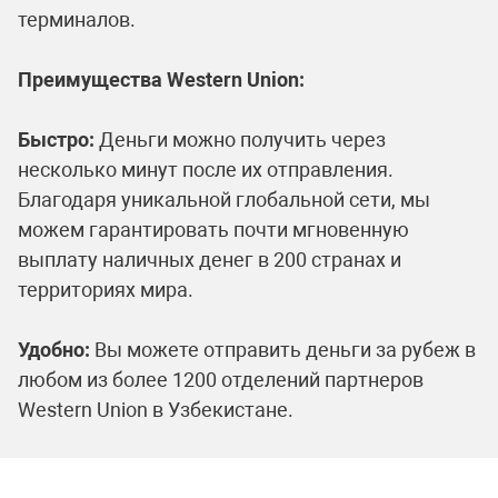
терминалов.
Преимущества Western Union:
Быстро:
Деньги можно получить через
несколько минут после их отправления.
Благодаря уникальной глобальной сети, мы
можем гарантировать почти мгновенную
выплату наличных денег в 200 странах и
территориях мира.
Удобно:
Вы можете отправить деньги за рубеж в
любом из более 1200 отделений партнеров
Western Union в Узбекистане.