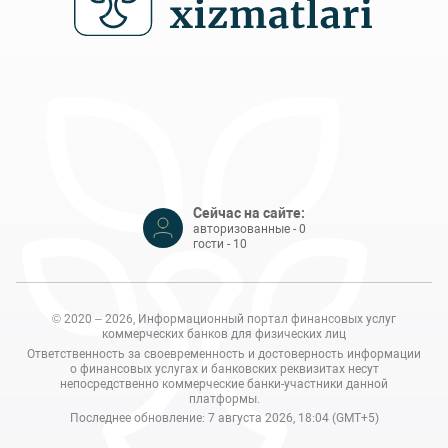
Сейчас на сайте:
авторизованные - 0
гости - 10
© 2020 – 2026, Информационный портал финансовых услуг
коммерческих банков для физических лиц
Ответственность за своевременность и достоверность информации
о финансовых услугах и банковских реквизитах несут
непосредственно коммерческие банки-участники данной
платформы.
Последнее обновление: 7 августа 2026, 18:04 (GMT+5)