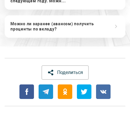
следующем году. Можн...
Можно ли заранее (авансом) получить
проценты по вкладу?
Поделиться