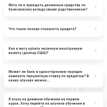
Могу ли я завещать денежные средства по
банковскому вкладу своим родственникам?
Что такое полная стоимость кредита?
Как я могу купить наличную иностранную
валюту (доллар США)?
Может ли банк в одностороннем порядке
изменить процентную ставку по кредитам? В
каких случаях можно...
Я учусь на дневном обучении на первом
курсе. Хочу перейти на заочное обучение в