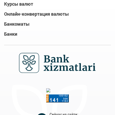
Курсы валют
Онлайн-конвертация валюты
Банкоматы
Банки
Сейчас на сайте: