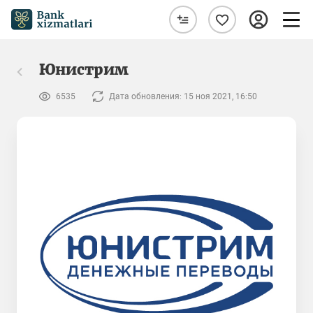
Юнистрим
6535
Дата обновления: 15 ноя 2021, 16:50