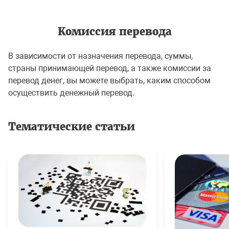
Комиссия перевода
В зависимости от назначения перевода, суммы,
страны принимающей перевод, а также комиссии за
перевод денег, вы можете выбрать, каким способом
осуществить денежный перевод.
Тематические статьи