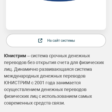
На сайт системы
Юнистрим
– система срочных денежных
переводов без открытия счета для физических
лиц. Динамично развивающаяся система
международных денежных переводов
ЮНИСТРИМ с 2001 года занимается
осуществлением денежных переводов
физических лиц с использованием самых
современных средств связи.