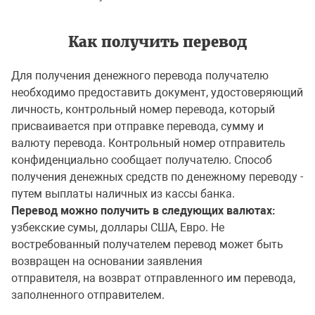
Как получить перевод
Для получения денежного перевода получателю
необходимо предоставить документ, удостоверяющий
личность, контрольный номер перевода, который
присваивается при отправке перевода, сумму и
валюту перевода. Контрольный номер отправитель
конфиденциально сообщает получателю. Способ
получения денежных средств по денежному переводу -
путем выплаты наличных из кассы банка.
Перевод можно получить в следующих валютах:
узбекские сумы, доллары США, Евро. Не
востребованный получателем перевод может быть
возвращен на основании заявления
отправителя, на возврат отправленного им перевода,
заполненного отправителем.