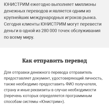
ЮНИСТРИМ ежегодно выполняет миллионы
денежных переводов и является одним из
крупнейших международных игроков рынка.
Сегодня клиенты ЮНИСТРИМ могут перевести
деньги в одной из 280 000 точек обслуживания
по всему миру.
Как отправить перевод
Для отправки денежного перевода отправитель
предоставляет документ, удостоверяющий личность,
также необходимо предоставить ФИО получателя,
страну и иные реквизиты в случае необходимости
(перечень которых определяется программным
способам системы «Юнистрим»).