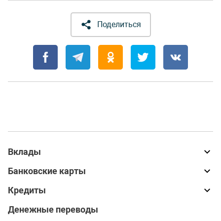
Поделиться
Вклады
Банковские карты
Кредиты
Денежные переводы