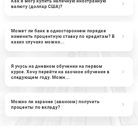
Как я могу купить наличную иностранную
валюту (доллар США)?
Может ли банк в одностороннем порядке
изменить процентную ставку по кредитам? В
каких случаях можно...
Я учусь на дневном обучении на первом
курсе. Хочу перейти на заочное обучение в
следующем году. Можн...
Можно ли заранее (авансом) получить
проценты по вкладу?