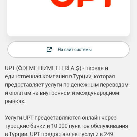
На сайт системы
UPT (ÖDEME HİZMETLERİ A.Ş) - первая и
единственная компания в Турции, которая
предоставляет услуги по денежным переводам
и оплатам на внутреннем и международном
рынках.
Услуги UPT предоставляются онлайн через
турецкие банки и 10 000 пунктов обслуживания
в Турции. UPT предоставляет услуги в 249