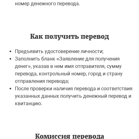
номер денежного перевода.
Как получить перевод
Предъявить удостоверение личности;
Заполнить бланк «Заявление для получения
денег», указав в нем имя отправителя, сумму
перевода, контрольный номер, город и страну
отправления перевода;
После проверки наличия перевода и соответствия
указанных данных получить денежный перевод и
квитанцию.
Комиссия перевода