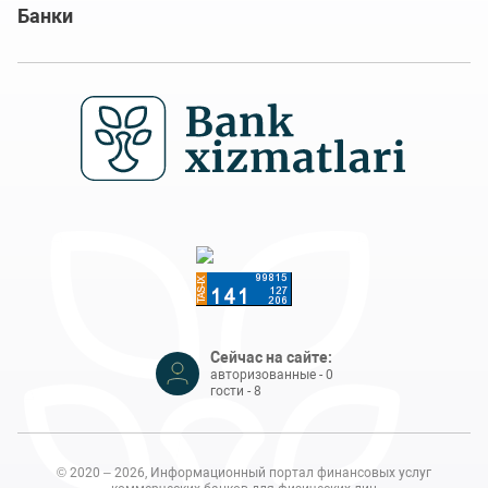
Банки
Сейчас на сайте:
авторизованные - 0
гости - 8
© 2020 – 2026, Информационный портал финансовых услуг