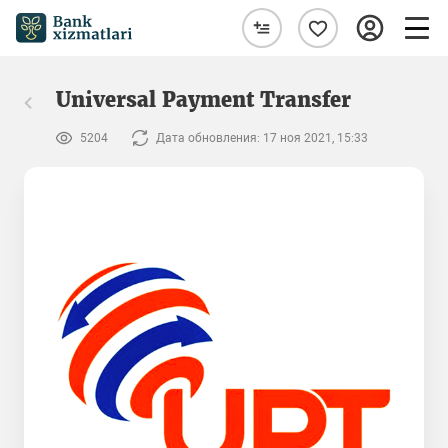
Universal Payment Transfer
5204
Дата обновления: 17 ноя 2021, 15:33