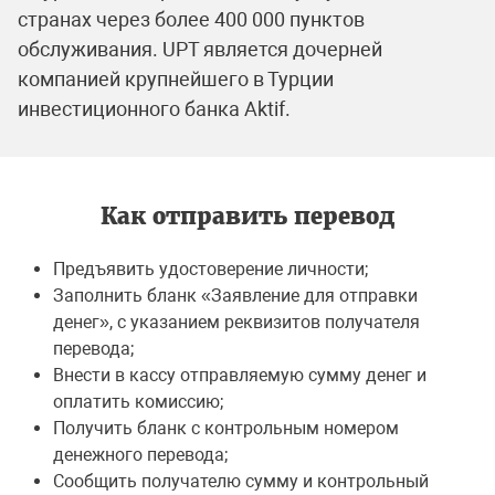
странах через более 400 000 пунктов
обслуживания. UPT является дочерней
компанией крупнейшего в Турции
инвестиционного банка Aktif.
Как отправить перевод
Предъявить удостоверение личности;
Заполнить бланк «Заявление для отправки
денег», с указанием реквизитов получателя
перевода;
Внести в кассу отправляемую сумму денег и
оплатить комиссию;
Получить бланк с контрольным номером
денежного перевода;
Сообщить получателю сумму и контрольный