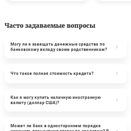
Часто задаваемые вопросы
Могу ли я завещать денежные средства по
банковскому вкладу своим родственникам?
Что такое полная стоимость кредита?
Как я могу купить наличную иностранную
валюту (доллар США)?
Может ли банк в одностороннем порядке