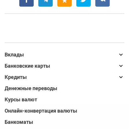
Вклады
Банковские карты
Кредиты
Денежные переводы
Курсы валют
Онлайн-конвертация валюты
Банкоматы