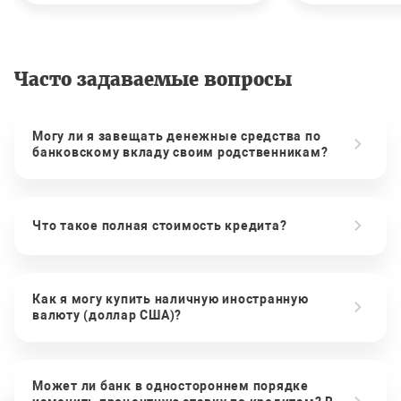
Часто задаваемые вопросы
Могу ли я завещать денежные средства по
банковскому вкладу своим родственникам?
Что такое полная стоимость кредита?
Как я могу купить наличную иностранную
валюту (доллар США)?
Может ли банк в одностороннем порядке