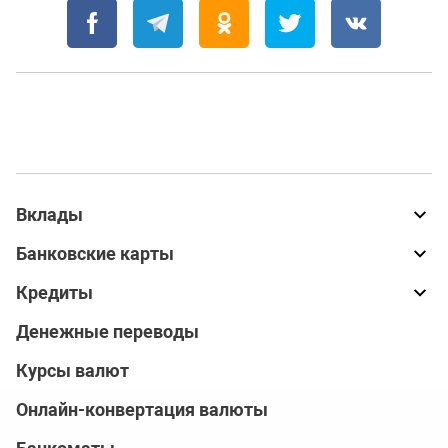
Вклады
Банковские карты
Кредиты
Денежные переводы
Курсы валют
Онлайн-конвертация валюты