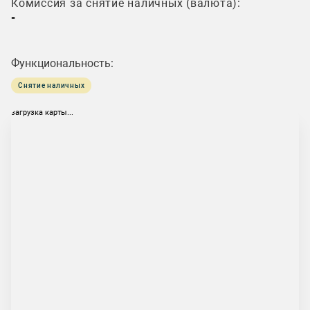
Комиссия за снятие наличных (валюта):
-
Функциональность:
Снятие наличных
загрузка карты...