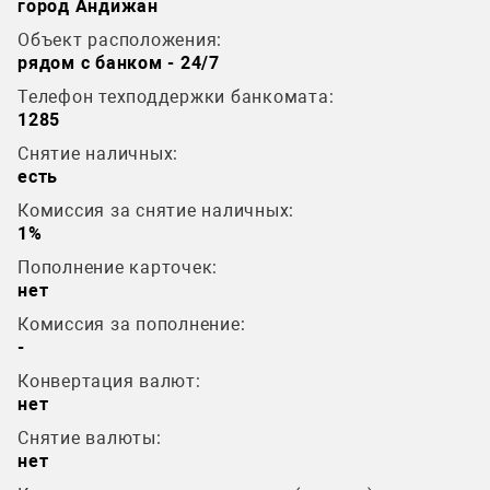
город Андижан
Объект расположения:
рядом с банком - 24/7
Телефон техподдержки банкомата:
1285
Снятие наличных:
есть
Комиссия за снятие наличных:
1%
Пополнение карточек:
нет
Комиссия за пополнение:
-
Конвертация валют:
нет
Снятие валюты:
нет