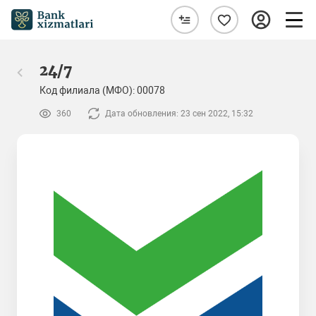
24/7
Код филиала (МФО): 00078
360
Дата обновления: 23 сен 2022, 15:32