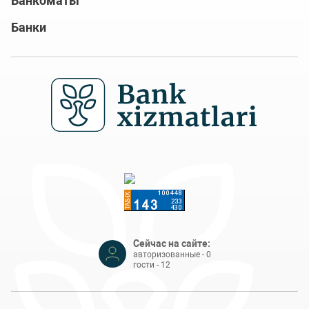
Банкоматы
Банки
Сейчас на сайте:
авторизованные - 0
гости - 12