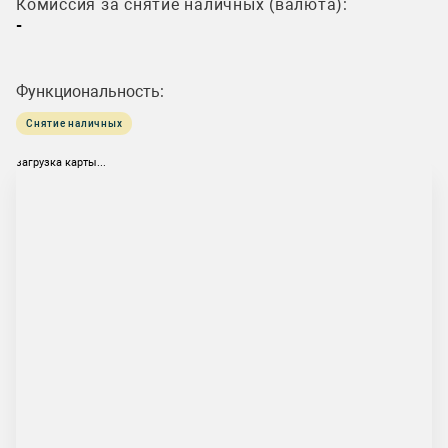
Комиссия за снятие наличных (валюта):
-
Функциональность:
Снятие наличных
загрузка карты...