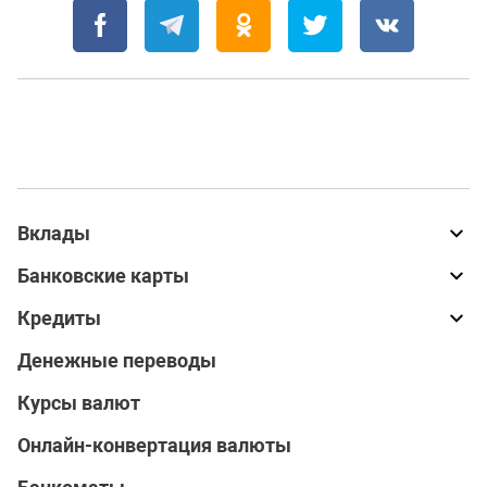
Вклады
Банковские карты
Кредиты
Денежные переводы
Курсы валют
Онлайн-конвертация валюты