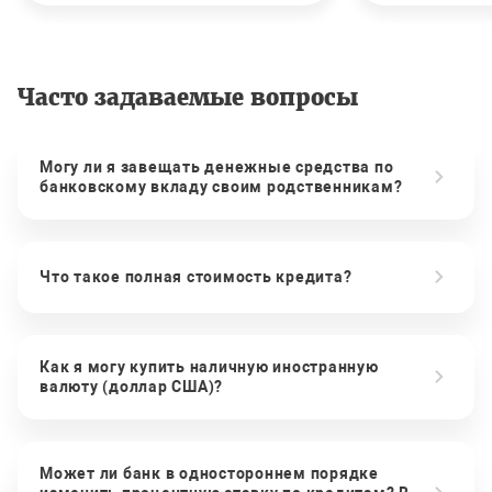
Часто задаваемые вопросы
Могу ли я завещать денежные средства по
банковскому вкладу своим родственникам?
Что такое полная стоимость кредита?
Как я могу купить наличную иностранную
валюту (доллар США)?
Может ли банк в одностороннем порядке