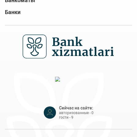
Банкоматы
Банки
Сейчас на сайте:
авторизованные - 0
гости - 9