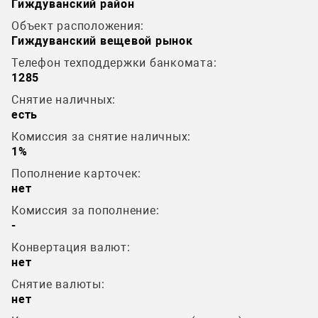
Гиждуванский район
Объект расположения:
Гиждуванский вещевой рынок
Телефон техподдержки банкомата:
1285
Снятие наличных:
есть
Комиссия за снятие наличных:
1%
Пополнение карточек:
нет
Комиссия за пополнение:
-
Конвертация валют:
нет
Снятие валюты:
нет