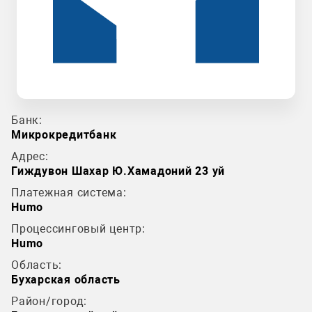
Банк:
Микрокредитбанк
Адрес:
Гиждувон Шахар Ю.Хамадоний 23 уй
Платежная система:
Humo
Процессинговый центр:
Humo
Область:
Бухарская область
Район/город: