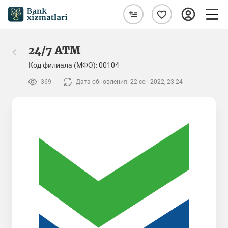
24/7 ATM
Код филиала (МФО): 00104
369
Дата обновления: 22 сен 2022, 23:24