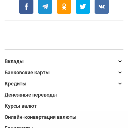
Вклады
Банковские карты
Кредиты
Денежные переводы
Курсы валют
Онлайн-конвертация валюты