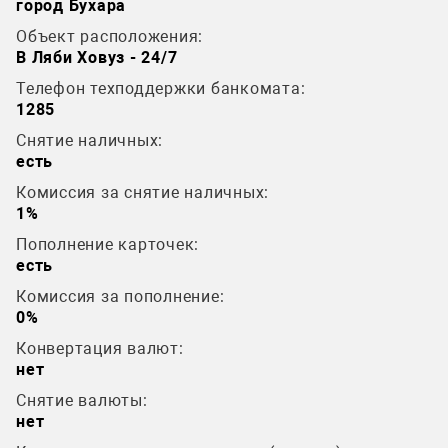
город Бухара
Объект расположения:
В Ляби Ховуз - 24/7
Телефон техподдержки банкомата:
1285
Снятие наличных:
есть
Комиссия за снятие наличных:
1%
Пополнение карточек:
есть
Комиссия за пополнение:
0%
Конвертация валют:
нет
Снятие валюты:
нет