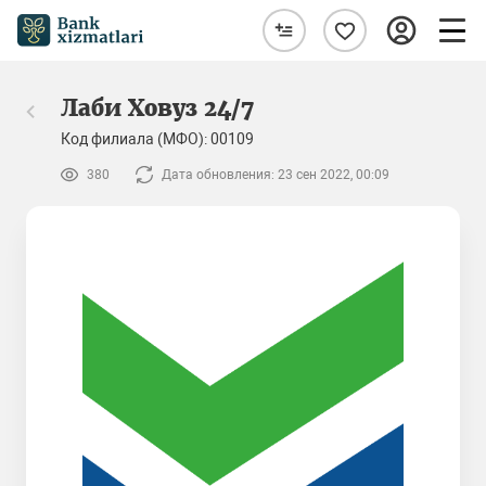
Лаби Ховуз 24/7
Код филиала (МФО): 00109
380
Дата обновления: 23 сен 2022, 00:09