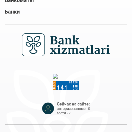
Банкоматы
Банки
Сейчас на сайте:
авторизованные - 0
гости - 7