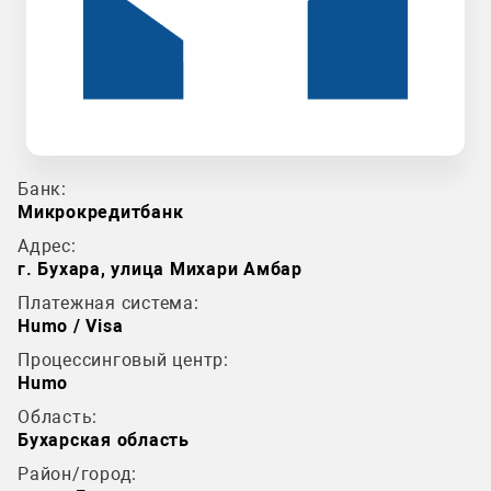
Банк:
Микрокредитбанк
Адрес:
г. Бухара, улица Миxари Амбар
Платежная система:
Humo / Visa
Процессинговый центр:
Humo
Область:
Бухарская область
Район/город: