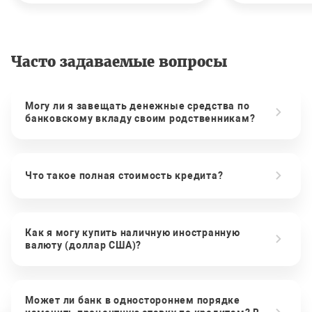
Часто задаваемые вопросы
Могу ли я завещать денежные средства по
банковскому вкладу своим родственникам?
Что такое полная стоимость кредита?
Как я могу купить наличную иностранную
валюту (доллар США)?
Может ли банк в одностороннем порядке