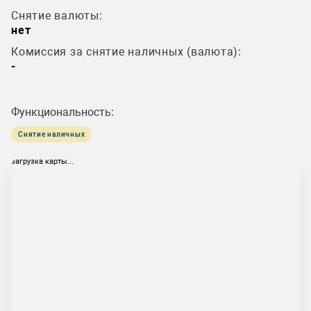
Снятие валюты:
нет
Комиссия за снятие наличных (валюта):
-
Функциональность:
Снятие наличных
загрузка карты...