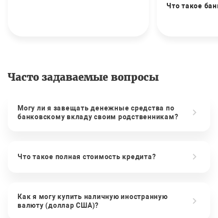
Что такое бан
Часто задаваемые вопросы
Могу ли я завещать денежные средства по
банковскому вкладу своим родственникам?
Что такое полная стоимость кредита?
Как я могу купить наличную иностранную
валюту (доллар США)?