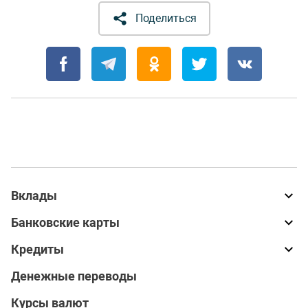
Поделиться
Вклады
Банковские карты
Кредиты
Денежные переводы
Курсы валют