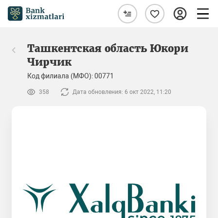
Ташкентская область Юкори
Чирчик
Код филиала (МФО): 00771
358
Дата обновления: 6 окт 2022, 11:20