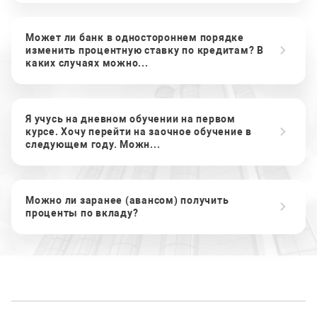
Может ли банк в одностороннем порядке
изменить процентную ставку по кредитам? В
каких случаях можно...
Я учусь на дневном обучении на первом
курсе. Хочу перейти на заочное обучение в
следующем году. Можн...
Можно ли заранее (авансом) получить
проценты по вкладу?