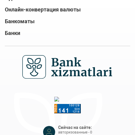
Онлайн-конвертация валюты
Банкоматы
Банки
Сейчас на сайте:
авторизованные - 0