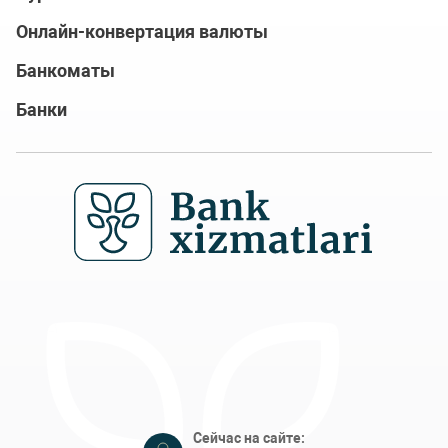
Онлайн-конвертация валюты
Банкоматы
Банки
Сейчас на сайте: