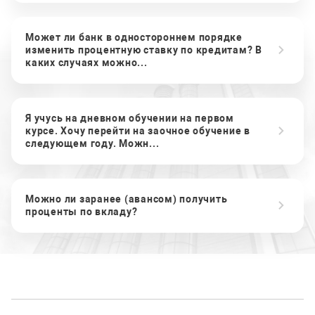
Может ли банк в одностороннем порядке
изменить процентную ставку по кредитам? В
каких случаях можно...
Я учусь на дневном обучении на первом
курсе. Хочу перейти на заочное обучение в
следующем году. Можн...
Можно ли заранее (авансом) получить
проценты по вкладу?