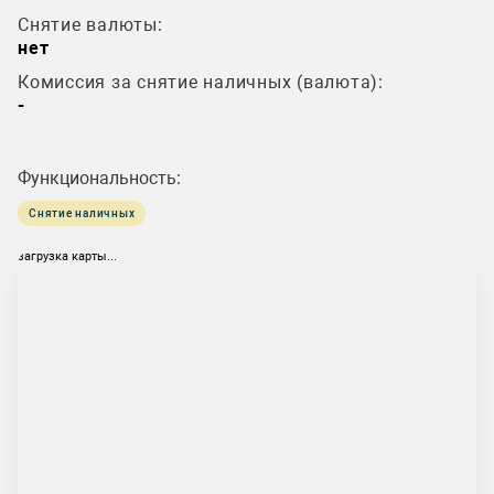
Снятие валюты:
нет
Комиссия за снятие наличных (валюта):
-
Функциональность:
Снятие наличных
загрузка карты...