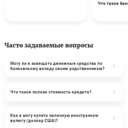
Что такое бан
Часто задаваемые вопросы
Могу ли я завещать денежные средства по
банковскому вкладу своим родственникам?
Что такое полная стоимость кредита?
Как я могу купить наличную иностранную
валюту (доллар США)?