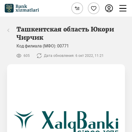
Ташкентская область Юкори
Чирчик
Код филиала (МФО): 00771
605
Дата обновления: 6 окт 2022, 11:21