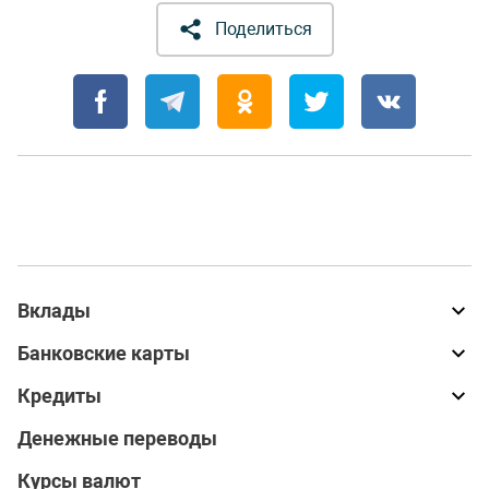
Поделиться
Вклады
Банковские карты
Кредиты
Денежные переводы
Курсы валют