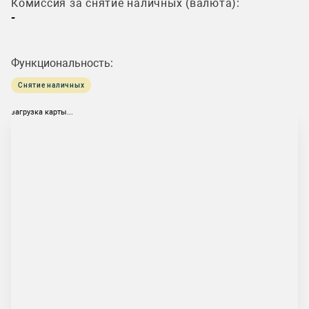
Комиссия за снятие наличных (валюта):
-
Функциональность:
Снятие наличных
загрузка карты...