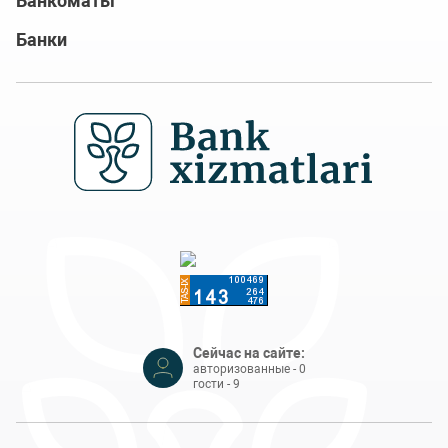
Банкоматы
Банки
Сейчас на сайте:
авторизованные - 0
гости - 9