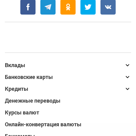
Вклады
Банковские карты
Кредиты
Денежные переводы
Курсы валют
Онлайн-конвертация валюты