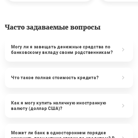
Часто задаваемые вопросы
Могу ли я завещать денежные средства по
банковскому вкладу своим родственникам?
Что такое полная стоимость кредита?
Как я могу купить наличную иностранную
валюту (доллар США)?
Может ли банк в одностороннем порядке