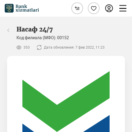
Насаф 24/7
Код филиала (МФО): 00152
353
Дата обновления: 7 фев 2022, 11:23