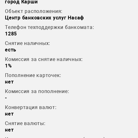
город Карши
Объект расположения:
Центр банковских услуг Насаф
Телефон техподдержки банкомата:
1285
Снятие наличных:
есть
Комиссия за снятие наличных:
1%
Пополнение карточек:
нет
Комиссия за пополнение:
-
Конвертация валют:
нет
Снятие валюты:
нет