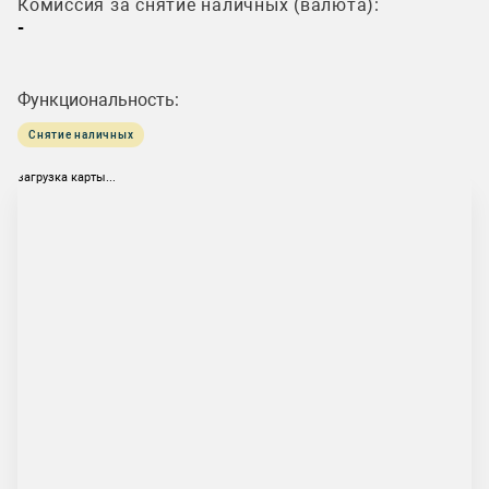
Комиссия за снятие наличных (валюта):
-
Функциональность:
Снятие наличных
загрузка карты...