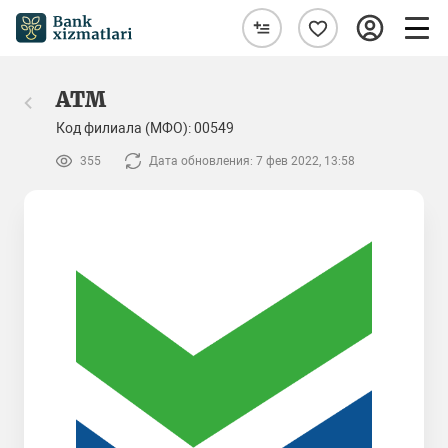
ATM
Код филиала (МФО): 00549
355
Дата обновления: 7 фев 2022, 13:58