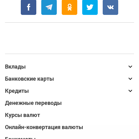
Вклады
Банковские карты
Кредиты
Денежные переводы
Курсы валют
Онлайн-конвертация валюты