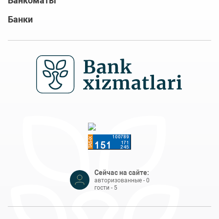
Банкоматы
Банки
Сейчас на сайте:
авторизованные - 0
гости - 5