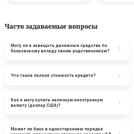
Часто задаваемые вопросы
Могу ли я завещать денежные средства по
банковскому вкладу своим родственникам?
Что такое полная стоимость кредита?
Как я могу купить наличную иностранную
валюту (доллар США)?
Может ли банк в одностороннем порядке