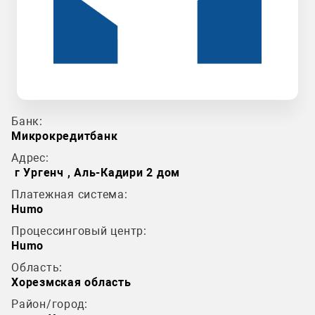
Банк:
Микрокредитбанк
Адрес:
г Ургенч , Аль-Кадири 2 дом
Платежная система:
Humo
Процессинговый центр:
Humo
Область:
Хорезмская область
Район/город: