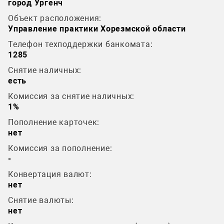
город Ургенч
Объект расположения:
Управление практики Хорезмской области
Телефон техподдержки банкомата:
1285
Снятие наличных:
есть
Комиссия за снятие наличных:
1%
Пополнение карточек:
нет
Комиссия за пополнение:
-
Конвертация валют:
нет
Снятие валюты:
нет