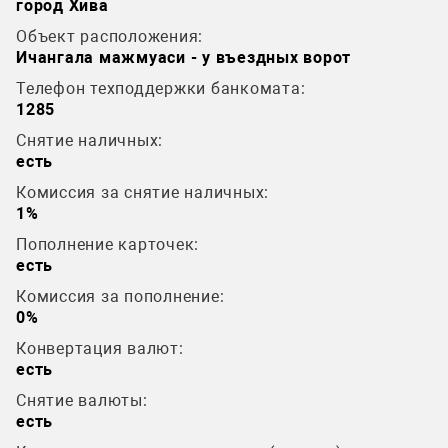
город Хива
Объект расположения:
Ичангала мажмуаси - у въездных ворот
Телефон техподдержки банкомата:
1285
Снятие наличных:
есть
Комиссия за снятие наличных:
1%
Пополнение карточек:
есть
Комиссия за пополнение:
0%
Конвертация валют:
есть
Снятие валюты:
есть