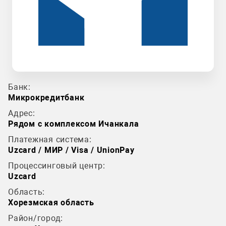
Банк:
Микрокредитбанк
Адрес:
Рядом с комплексом Ичанкала
Платежная система:
Uzcard / МИР / Visa / UnionPay
Процессинговый центр:
Uzcard
Область:
Хорезмская область
Район/город: