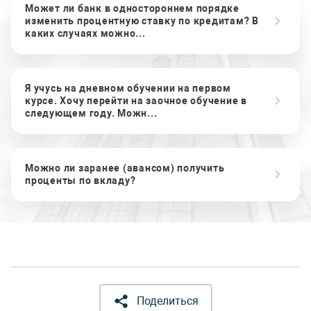
Может ли банк в одностороннем порядке
изменить процентную ставку по кредитам? В
каких случаях можно...
Я учусь на дневном обучении на первом
курсе. Хочу перейти на заочное обучение в
следующем году. Можн...
Можно ли заранее (авансом) получить
проценты по вкладу?
Поделиться