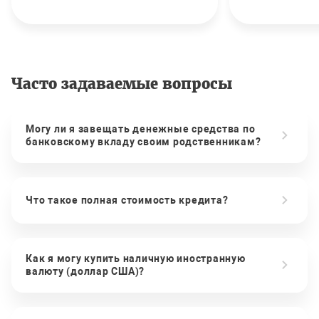
Часто задаваемые вопросы
Могу ли я завещать денежные средства по
банковскому вкладу своим родственникам?
Что такое полная стоимость кредита?
Как я могу купить наличную иностранную
валюту (доллар США)?