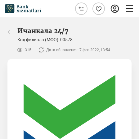
Ичанкала 24/7
Код филиала (МФО): 00578
315
Дата обновления: 7 фев 2022, 13:54