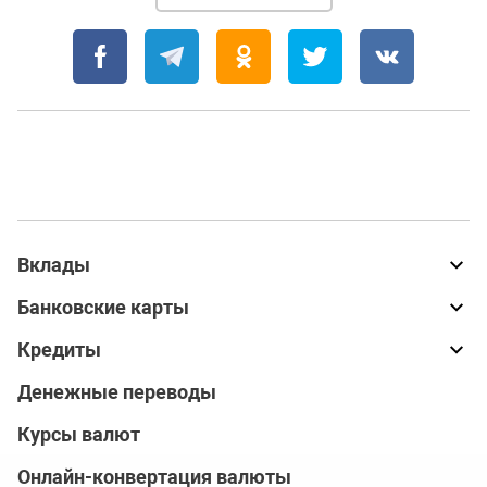
Вклады
Банковские карты
Кредиты
Денежные переводы
Курсы валют
Онлайн-конвертация валюты