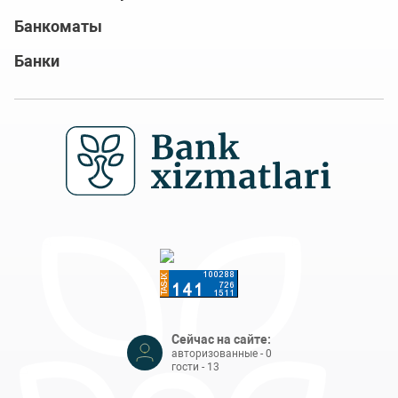
Банкоматы
Банки
Сейчас на сайте:
авторизованные - 0
гости - 13