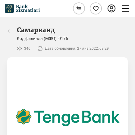
Самарканд
Код филиала (МФО): 0176
346
Дата обновления: 27 янв 2022, 09:29