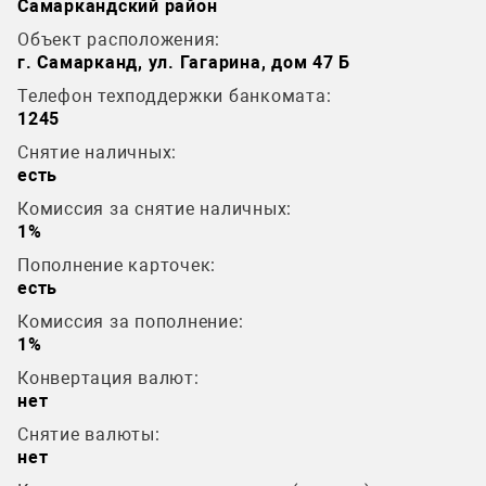
Самаркандский район
Объект расположения:
г. Самарканд, ул. Гагарина, дом 47 Б
Телефон техподдержки банкомата:
1245
Снятие наличных:
есть
Комиссия за снятие наличных:
1%
Пополнение карточек:
есть
Комиссия за пополнение:
1%
Конвертация валют:
нет
Снятие валюты:
нет