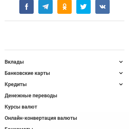
Вклады
Банковские карты
Кредиты
Денежные переводы
Курсы валют
Онлайн-конвертация валюты