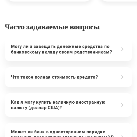
Часто задаваемые вопросы
Могу ли я завещать денежные средства по
банковскому вкладу своим родственникам?
Что такое полная стоимость кредита?
Как я могу купить наличную иностранную
валюту (доллар США)?
Может ли банк в одностороннем порядке