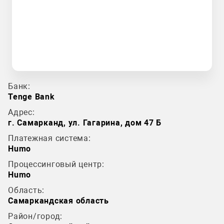
Банк:
Tenge Bank
Адрес:
г. Самарканд, ул. Гагарина, дом 47 Б
Платежная система:
Humo
Процессинговый центр:
Humo
Область:
Самаркандская область
Район/город: