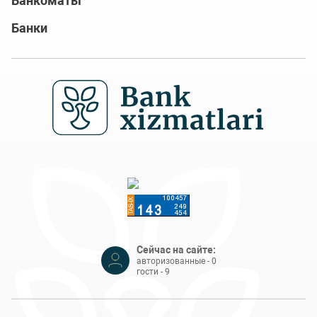
Банкоматы
Банки
Сейчас на сайте:
авторизованные - 0
гости - 9