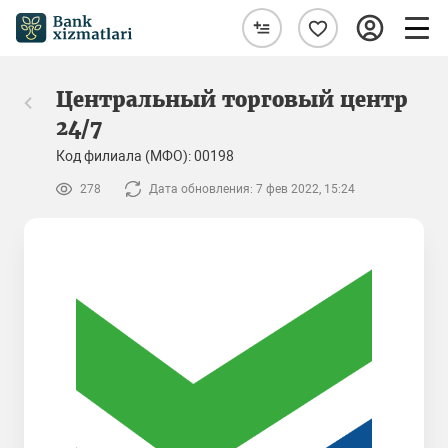
Центральный торговый центр
24/7
Код филиала (МФО): 00198
278
Дата обновления: 7 фев 2022, 15:24