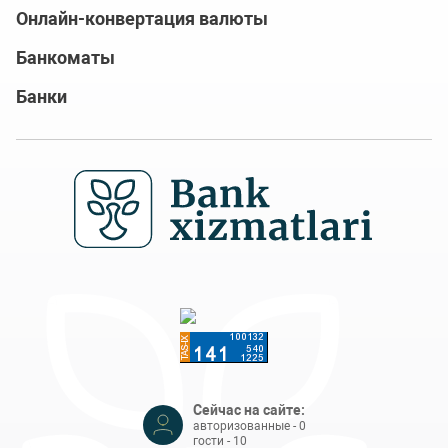
Онлайн-конвертация валюты
Банкоматы
Банки
Сейчас на сайте:
авторизованные - 0
гости - 10