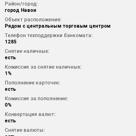
Район/город:
город Навои
Объект расположения:
Рядом с центральным торговым центром
Телефон техподдержки банкомата:
1285
Снятие наличных:
есть
Комиссия за снятие наличных:
1%
Пополнение карточек:
есть
Комиссия за пополнение:
0%
Конвертация валют:
есть
Снятие валюты: