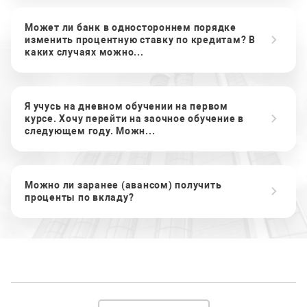
Может ли банк в одностороннем порядке
изменить процентную ставку по кредитам? В
каких случаях можно...
Я учусь на дневном обучении на первом
курсе. Хочу перейти на заочное обучение в
следующем году. Можн...
Можно ли заранее (авансом) получить
проценты по вкладу?