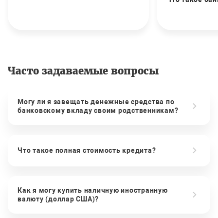
Часто задаваемые вопросы
Могу ли я завещать денежные средства по
банковскому вкладу своим родственникам?
Что такое полная стоимость кредита?
Как я могу купить наличную иностранную
валюту (доллар США)?