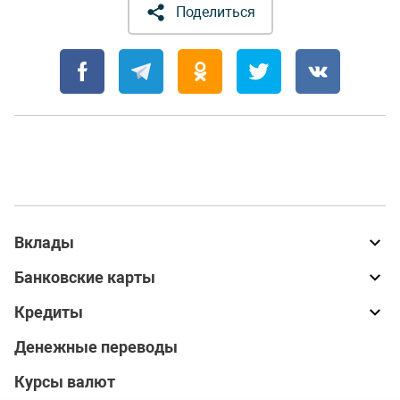
Поделиться
Вклады
Банковские карты
Кредиты
Денежные переводы
Курсы валют