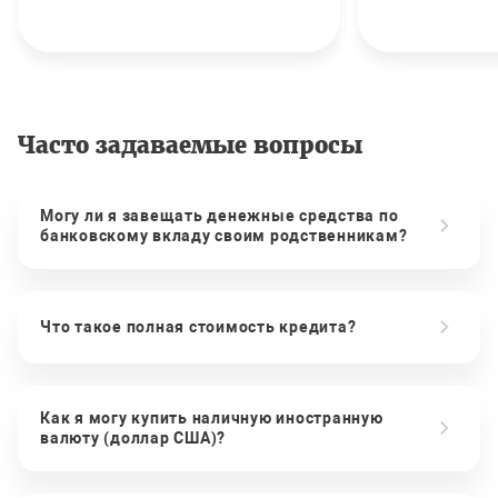
Часто задаваемые вопросы
Могу ли я завещать денежные средства по
банковскому вкладу своим родственникам?
Что такое полная стоимость кредита?
Как я могу купить наличную иностранную
валюту (доллар США)?