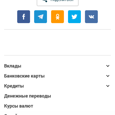
Вклады
Банковские карты
Кредиты
Денежные переводы
Курсы валют