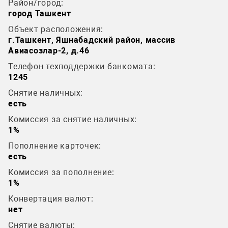
Район/город:
город Ташкент
Объект расположения:
г.Ташкент, Яшнабадский район, массив
Авиасозлар-2, д.46
Телефон техподдержки банкомата:
1245
Снятие наличных:
есть
Комиссия за снятие наличных:
1%
Пополнение карточек:
есть
Комиссия за пополнение:
1%
Конвертация валют:
нет
Снятие валюты: