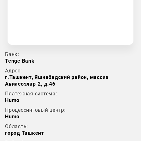
Банк:
Tenge Bank
Адрес:
г.Ташкент, Яшнабадский район, массив
Авиасозлар-2, д.46
Платежная система:
Humo
Процессинговый центр:
Humo
Область:
город Ташкент