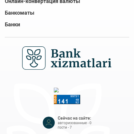
Онлайн-конвертация валюты
Банкоматы
Банки
Сейчас на сайте:
авторизованные - 0
гости - 7