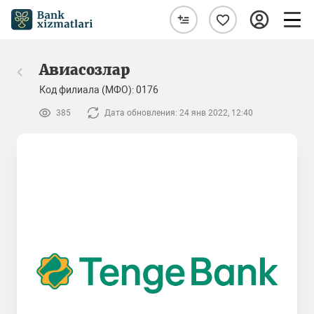
Авиасозлар
Код филиала (МФО): 0176
385
Дата обновления: 24 янв 2022, 12:40