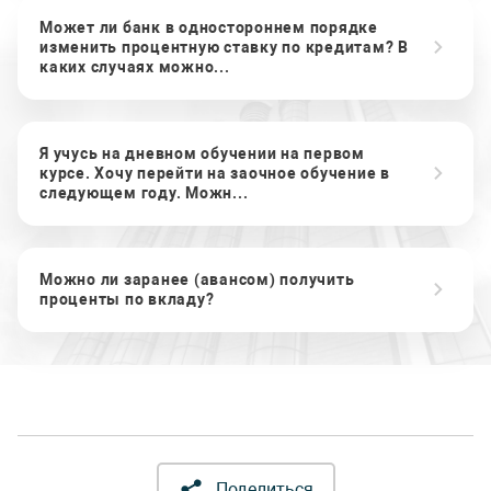
Может ли банк в одностороннем порядке
изменить процентную ставку по кредитам? В
каких случаях можно...
Я учусь на дневном обучении на первом
курсе. Хочу перейти на заочное обучение в
следующем году. Можн...
Можно ли заранее (авансом) получить
проценты по вкладу?
Поделиться