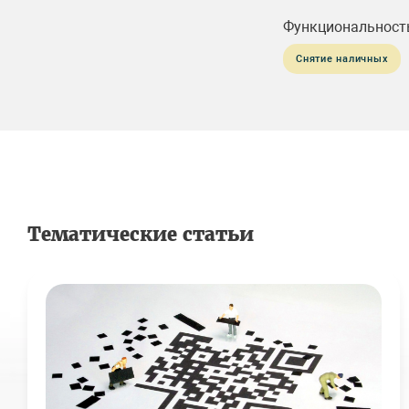
Функциональност
Снятие наличных
Тематические статьи