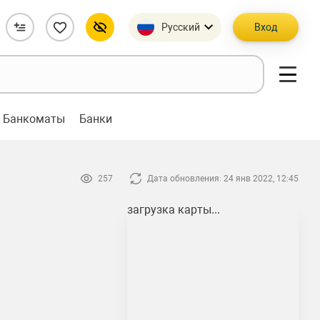
Русский
Вход
Банкоматы
Банки
257
Дата обновления: 24 янв 2022, 12:45
загрузка карты...