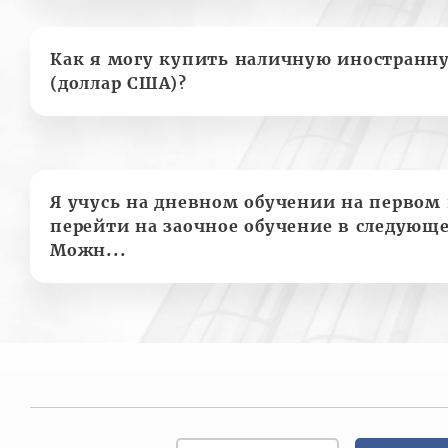
Как я могу купить наличную иностранн
(доллар США)?
Я учусь на дневном обучении на первом 
перейти на заочное обучение в следующе
Можн...