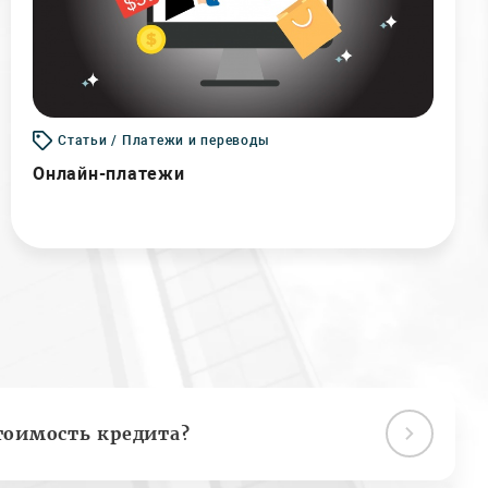
Статьи / Платежи и переводы
Онлайн-платежи
тоимость кредита?