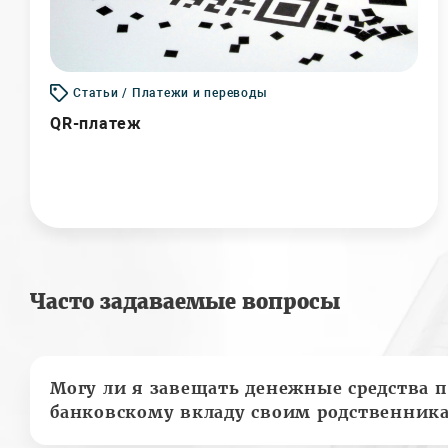
Статьи / Платежи и переводы
QR-платеж
Часто задаваемые вопросы
Могу ли я завещать денежные средства п
банковскому вкладу своим родственник