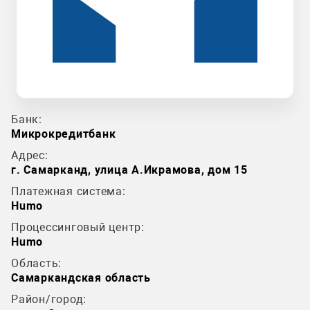
Банк:
Микрокредитбанк
Адрес:
г. Самарканд, улица А.Икрамова, дом 15
Платежная система:
Humo
Процессинговый центр:
Humo
Область:
Самаркандская область
Район/город: