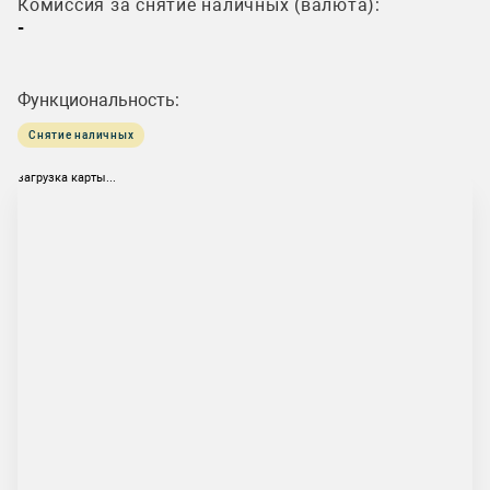
Комиссия за снятие наличных (валюта):
-
Функциональность:
Снятие наличных
загрузка карты...