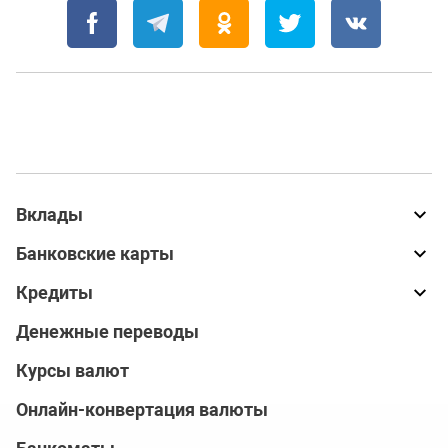
Вклады
Банковские карты
Кредиты
Денежные переводы
Курсы валют
Онлайн-конвертация валюты