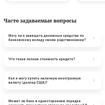
Часто задаваемые вопросы
Могу ли я завещать денежные средства по
банковскому вкладу своим родственникам?
Что такое полная стоимость кредита?
Как я могу купить наличную иностранную
валюту (доллар США)?
Может ли банк в одностороннем порядке