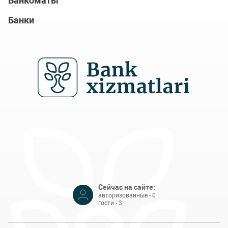
Банкоматы
Банки
Сейчас на сайте:
авторизованные - 0
гости - 3