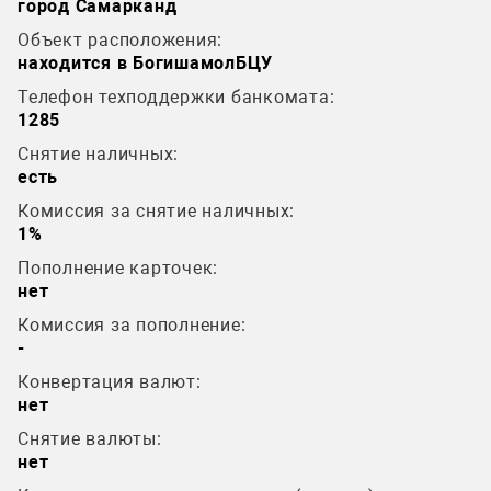
город Самарканд
Объект расположения:
находится в БогишамолБЦУ
Телефон техподдержки банкомата:
1285
Снятие наличных:
есть
Комиссия за снятие наличных:
1%
Пополнение карточек:
нет
Комиссия за пополнение:
-
Конвертация валют:
нет
Снятие валюты:
нет