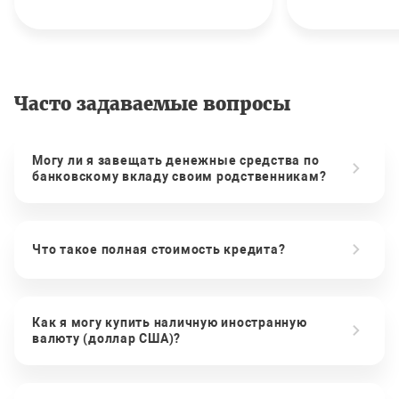
Часто задаваемые вопросы
Могу ли я завещать денежные средства по
банковскому вкладу своим родственникам?
Что такое полная стоимость кредита?
Как я могу купить наличную иностранную
валюту (доллар США)?