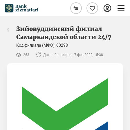
Зийовуддинский филиал
Самаркандской области 24/7
Код филиала (МФО): 00298
263
Дата обновления: 7 фев 2022, 15:38