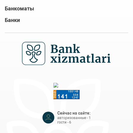
Банкоматы
Банки
Сейчас на сайте:
авторизованные - 1
гости - 6