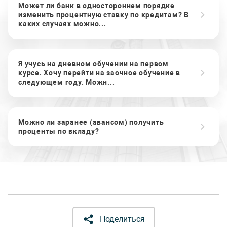
Может ли банк в одностороннем порядке
изменить процентную ставку по кредитам? В
каких случаях можно...
Я учусь на дневном обучении на первом
курсе. Хочу перейти на заочное обучение в
следующем году. Можн...
Можно ли заранее (авансом) получить
проценты по вкладу?
Поделиться