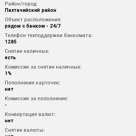
Район/город:
Пахтачийский район
Объект расположения:
рядом с банком - 24/7
Телефон техподдержки банкомата:
1285
Снятие наличных:
есть
Комиссия за снятие наличных:
1%
Пополнение карточек:
нет
Комиссия за пополнение:
-
Конвертация валют:
нет
Снятие валюты: