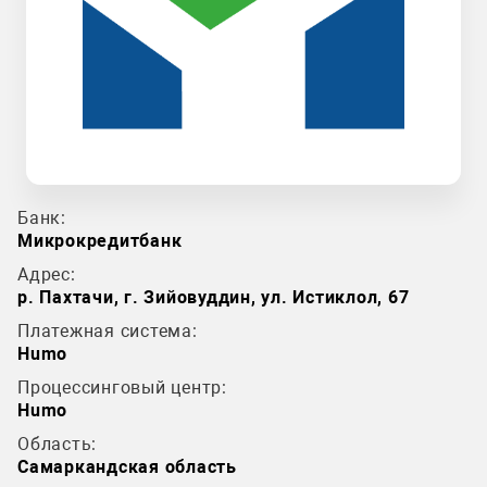
Банк:
Микрокредитбанк
Адрес:
р. Пахтачи, г. Зийовуддин, ул. Истиклол, 67
Платежная система:
Humo
Процессинговый центр:
Humo
Область:
Самаркандская область