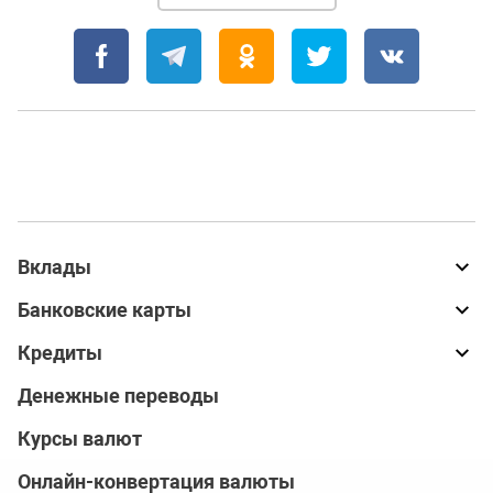
Вклады
Банковские карты
Кредиты
Денежные переводы
Курсы валют
Онлайн-конвертация валюты