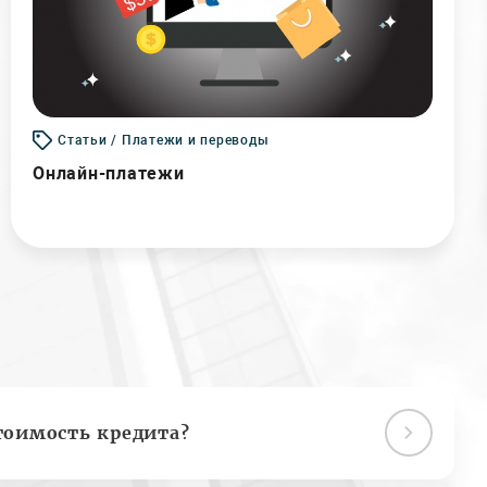
Статьи / Платежи и переводы
Онлайн-платежи
тоимость кредита?