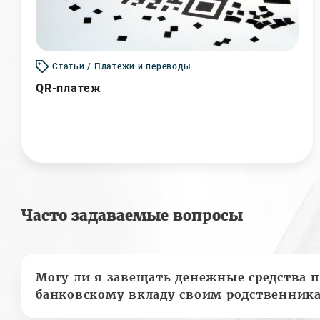
Статьи / Платежи и переводы
QR-платеж
Часто задаваемые вопросы
Могу ли я завещать денежные средства п
банковскому вкладу своим родственник