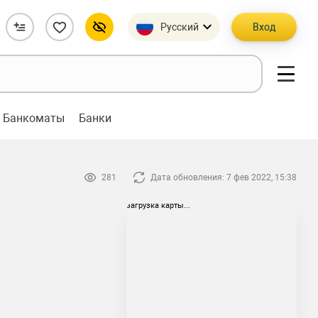
Русский
Вход
Банкоматы
Банки
281
Дата обновления: 7 фев 2022, 15:38
загрузка карты...