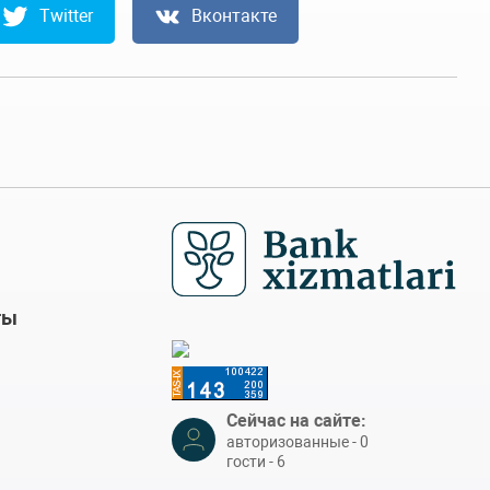
Twitter
Вконтакте
ты
Сейчас на сайте:
авторизованные - 0
гости - 6