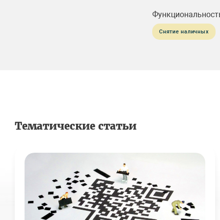
Функциональност
Снятие наличных
Тематические статьи