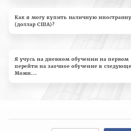
Как я могу купить наличную иностранн
(доллар США)?
Я учусь на дневном обучении на первом 
перейти на заочное обучение в следующе
Можн...