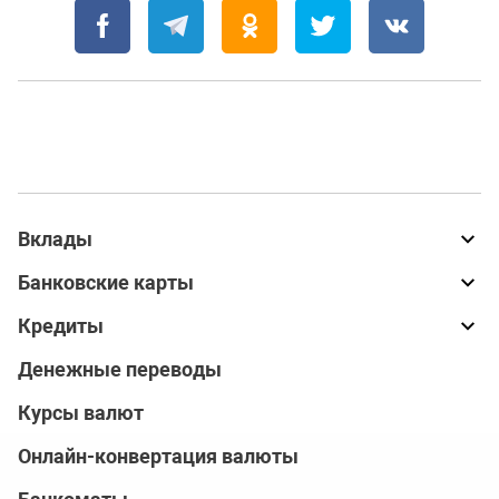
Вклады
Банковские карты
Кредиты
Денежные переводы
Курсы валют
Онлайн-конвертация валюты