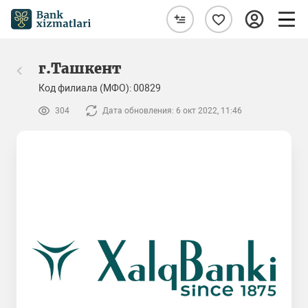
г.Ташкент
Код филиала (МФО): 00829
304
Дата обновления: 6 окт 2022, 11:46