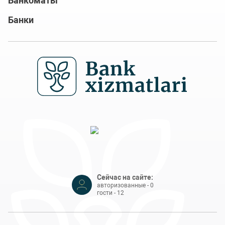
Банкоматы
Банки
Сейчас на сайте:
авторизованные - 0
гости - 12