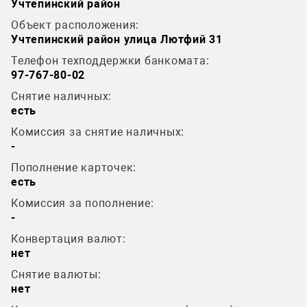
Учтепинский район
Объект расположения:
Учтепинский район улица Лютфий 31
Телефон техподдержки банкомата:
97-767-80-02
Снятие наличных:
есть
Комиссия за снятие наличных:
-
Пополнение карточек:
есть
Комиссия за пополнение:
-
Конвертация валют:
нет
Снятие валюты:
нет