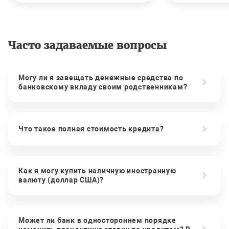
Часто задаваемые вопросы
Могу ли я завещать денежные средства по
банковскому вкладу своим родственникам?
Что такое полная стоимость кредита?
Как я могу купить наличную иностранную
валюту (доллар США)?
Может ли банк в одностороннем порядке