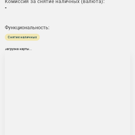
Комиссия за снятие наличных (валюта):
-
Функциональность:
Снятие наличных
загрузка карты...