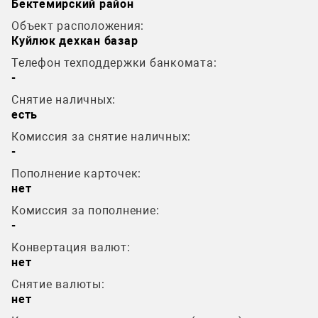
Бектемирский район
Объект расположения:
Куйлюк дехкан базар
Телефон техподдержки банкомата:
-
Снятие наличных:
есть
Комиссия за снятие наличных:
-
Пополнение карточек:
нет
Комиссия за пополнение:
-
Конвертация валют:
нет
Снятие валюты:
нет