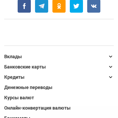
Вклады
Банковские карты
Кредиты
Денежные переводы
Курсы валют
Онлайн-конвертация валюты