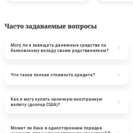
Часто задаваемые вопросы
Могу ли я завещать денежные средства по
банковскому вкладу своим родственникам?
Что такое полная стоимость кредита?
Как я могу купить наличную иностранную
валюту (доллар США)?
Может ли банк в одностороннем порядке