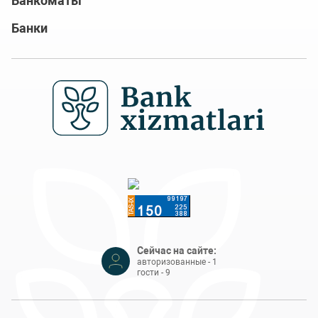
Банкоматы
Банки
Сейчас на сайте:
авторизованные - 1
гости - 9