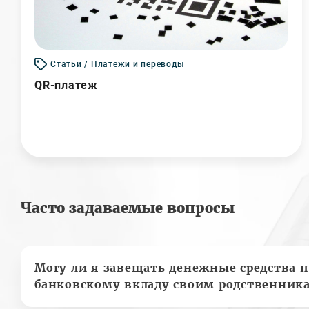
Статьи / Платежи и переводы
QR-платеж
Часто задаваемые вопросы
Могу ли я завещать денежные средства п
банковскому вкладу своим родственник