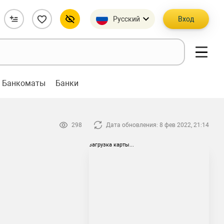
Русский
Вход
Банкоматы
Банки
298
Дата обновления: 8 фев 2022, 21:14
загрузка карты...