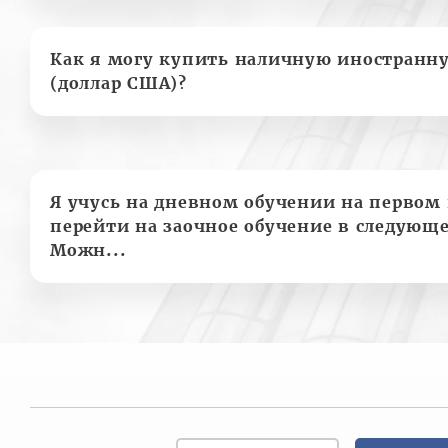
Как я могу купить наличную иностранн
(доллар США)?
Я учусь на дневном обучении на первом 
перейти на заочное обучение в следующе
Можн...