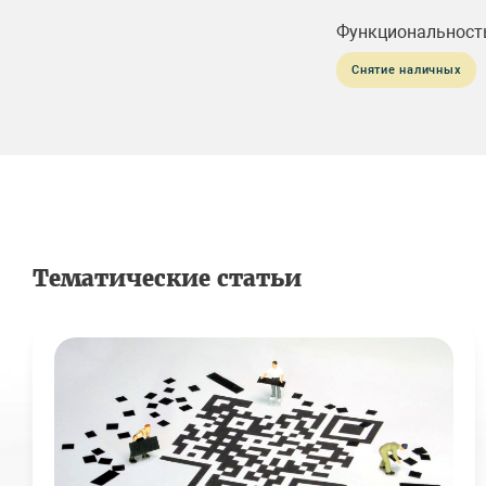
Функциональност
Снятие наличных
Тематические статьи