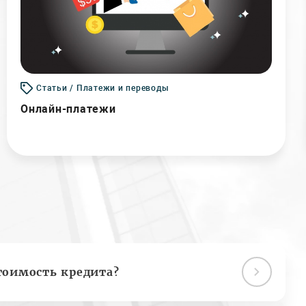
Статьи / Платежи и переводы
Онлайн-платежи
тоимость кредита?