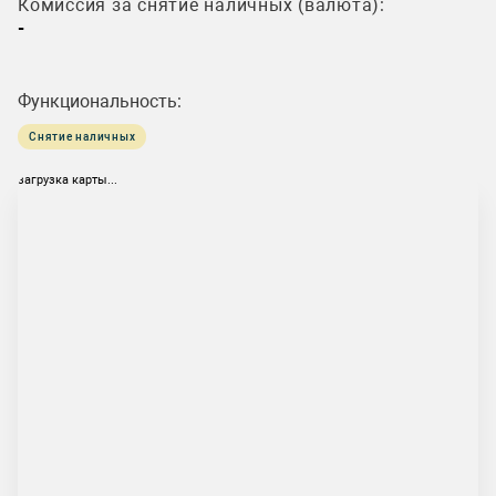
Комиссия за снятие наличных (валюта):
-
Функциональность:
Снятие наличных
загрузка карты...