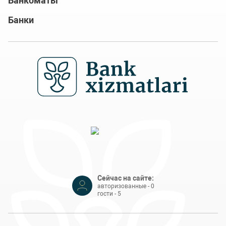
Банкоматы
Банки
Сейчас на сайте:
авторизованные - 0
гости - 5