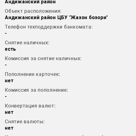
Андижанский район
Объект расположения:
Андижанский район ЦБУ "Жахон бозори"
Телефон техподдержки банкомата:
-
Снятие наличных:
есть
Комиссия за снятие наличных:
-
Пополнение карточек:
нет
Комиссия за пополнение:
-
Конвертация валют:
нет
Снятие валюты:
нет