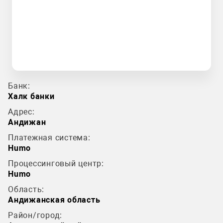
Банк:
Халк банки
Адрес:
Андижан
Платежная система:
Humo
Процессинговый центр:
Humo
Область:
Андижанская область
Район/город: