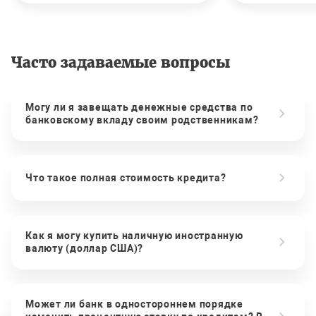
Часто задаваемые вопросы
Могу ли я завещать денежные средства по
банковскому вкладу своим родственникам?
Что такое полная стоимость кредита?
Как я могу купить наличную иностранную
валюту (доллар США)?
Может ли банк в одностороннем порядке