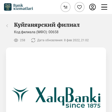
Куйганярский филиал
Код филиала (МФО): 00658
258
Дата обновления: 8 фев 2022, 21:02