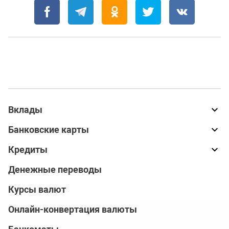
Вклады
Банковские карты
Кредиты
Денежные переводы
Курсы валют
Онлайн-конвертация валюты