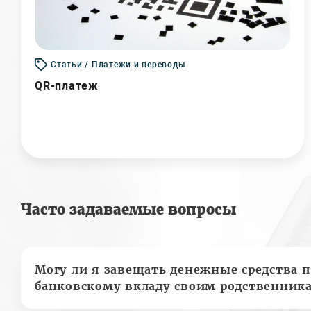
Статьи / Платежи и переводы
QR-платеж
Часто задаваемые вопросы
Могу ли я завещать денежные средства п
банковскому вкладу своим родственник