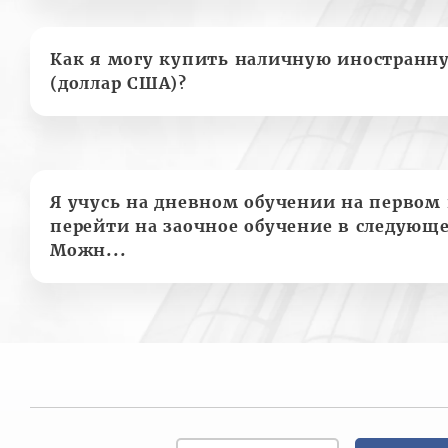
Как я могу купить наличную иностранн
(доллар США)?
Я учусь на дневном обучении на первом 
перейти на заочное обучение в следующе
Можн...