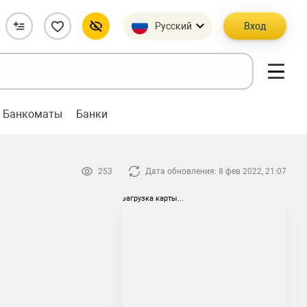
Русский
Вход
Банкоматы
Банки
253
Дата обновления: 8 фев 2022, 21:07
загрузка карты...