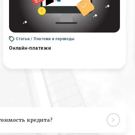
Статьи / Платежи и переводы
Онлайн-платежи
тоимость кредита?