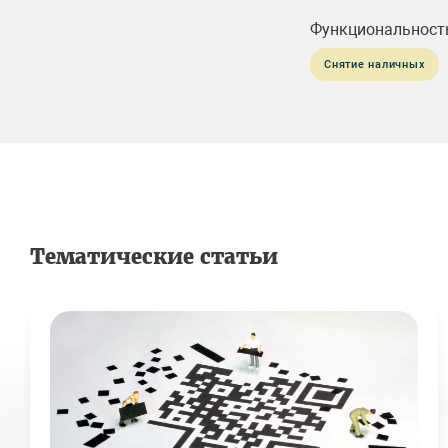
Функциональност
Снятие наличных
Тематические статьи