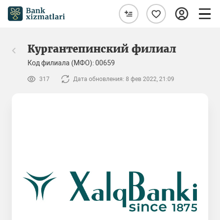
Кургантепинский филиал
Код филиала (МФО): 00659
317
Дата обновления: 8 фев 2022, 21:09