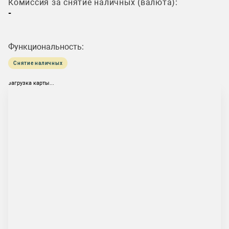
Комиссия за снятие наличных (валюта):
-
Функциональность:
Снятие наличных
загрузка карты...