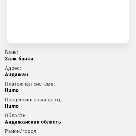
Банк:
Халк банки
Адрес:
Андижан
Платежная система:
Humo
Процессинговый центр:
Humo
Область:
Андижанская область
Район/город: