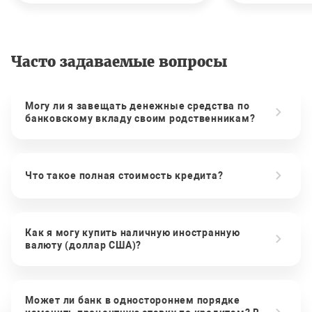
Часто задаваемые вопросы
Могу ли я завещать денежные средства по
банковскому вкладу своим родственникам?
Что такое полная стоимость кредита?
Как я могу купить наличную иностранную
валюту (доллар США)?
Может ли банк в одностороннем порядке