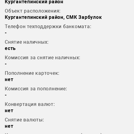
Кургантепинский район
Объект расположения:
Кургантепинский район, СМК Зарбулок
Телефон техподдержки банкомата:
-
Снятие наличных:
есть
Комиссия за снятие наличных:
-
Пополнение карточек:
нет
Комиссия за пополнение:
-
Конвертация валют:
нет
Снятие валюты:
нет