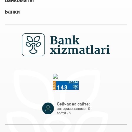
Банкоматы
Банки
Сейчас на сайте:
авторизованные - 0
гости - 5