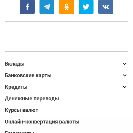
Вклады
Банковские карты
Кредиты
Денежные переводы
Курсы валют
Онлайн-конвертация валюты