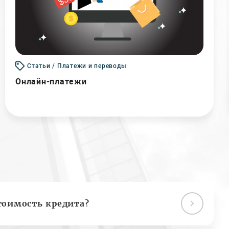
Статьи / Платежи и переводы
Онлайн-платежи
тоимость кредита?