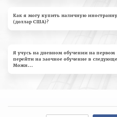
Как я могу купить наличную иностранн
(доллар США)?
Я учусь на дневном обучении на первом 
перейти на заочное обучение в следующе
Можн...