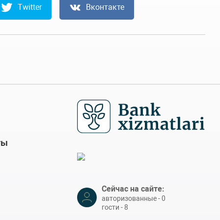
Twitter
Вконтакте
ты
Сейчас на сайте:
авторизованные - 0
гости - 8