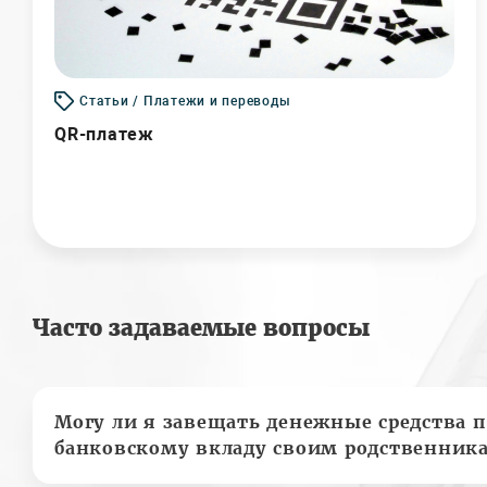
Статьи / Платежи и переводы
QR-платеж
Часто задаваемые вопросы
Могу ли я завещать денежные средства п
банковскому вкладу своим родственник