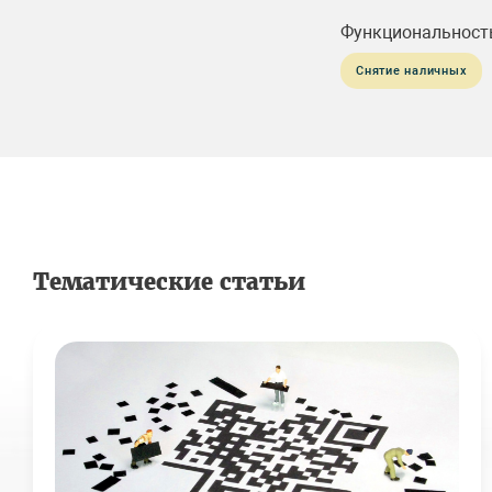
Функциональност
Снятие наличных
Тематические статьи