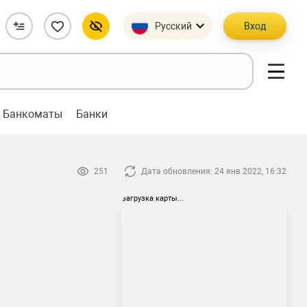
Русский
Вход
Банкоматы
Банки
251
Дата обновления: 24 янв 2022, 16:32
загрузка карты...