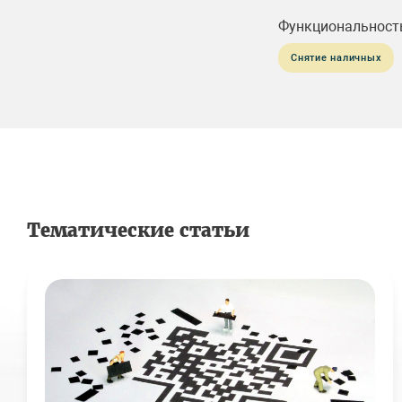
Функциональност
Снятие наличных
Тематические статьи