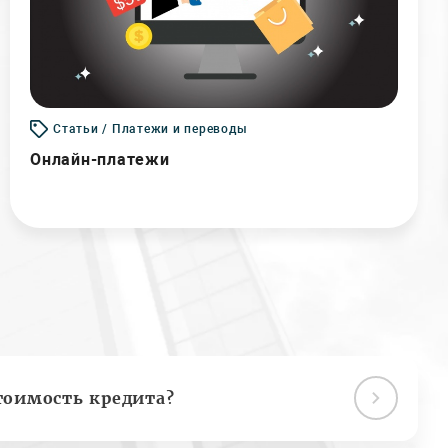
Статьи / Платежи и переводы
Онлайн-платежи
тоимость кредита?