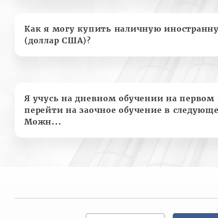
Как я могу купить наличную иностранн
(доллар США)?
Я учусь на дневном обучении на первом 
перейти на заочное обучение в следующе
Можн...