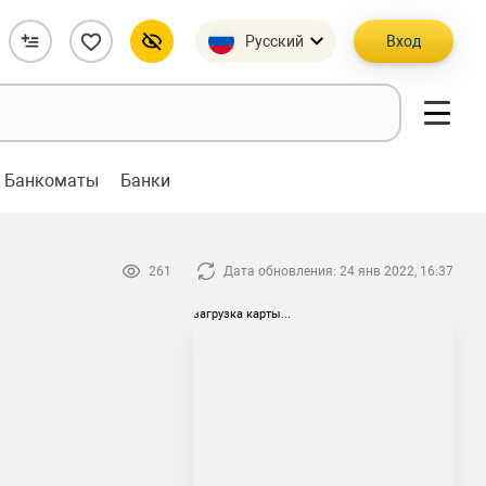
Русский
Вход
Банкоматы
Банки
261
Дата обновления: 24 янв 2022, 16:37
загрузка карты...