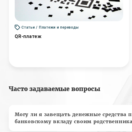
Статьи / Платежи и переводы
QR-платеж
Часто задаваемые вопросы
Могу ли я завещать денежные средства п
банковскому вкладу своим родственник