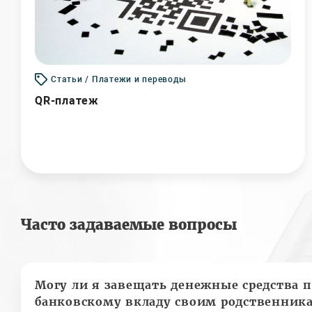
Статьи / Платежи и переводы
QR-платеж
Часто задаваемые вопросы
Могу ли я завещать денежные средства п
банковскому вкладу своим родственник