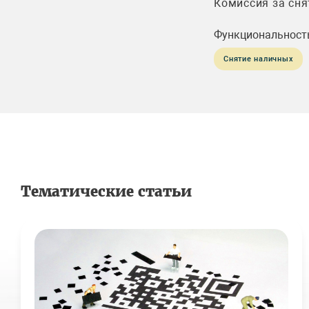
Комиссия за сня
Функциональност
Снятие наличных
Тематические статьи