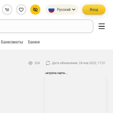
Русский
Вход
Банкоматы
Банки
324
Дата обновления: 24 янв 2022, 17:51
загрузка карты...