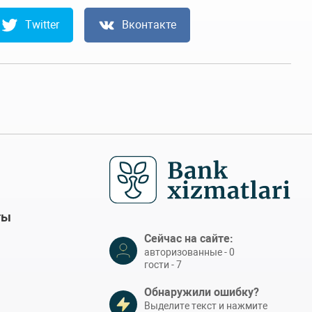
Twitter
Вконтакте
ты
Сейчас на сайте:
авторизованные - 0