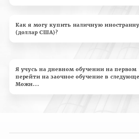
Как я могу купить наличную иностранн
(доллар США)?
Я учусь на дневном обучении на первом 
перейти на заочное обучение в следующе
Можн...