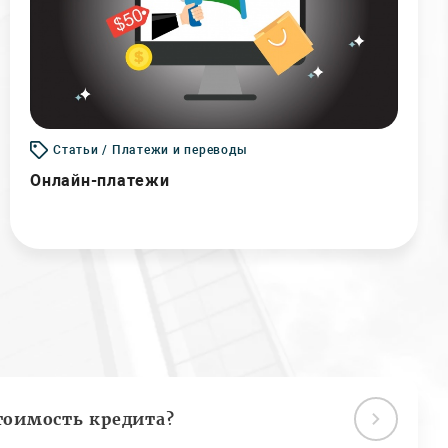
Статьи / Платежи и переводы
Онлайн-платежи
тоимость кредита?