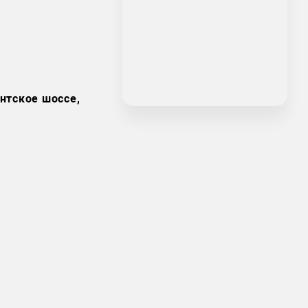
нтское шоссе,