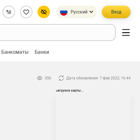
Русский
Вход
Банкоматы
Банки
356
Дата обновления: 7 фев 2022, 16:44
загрузка карты...