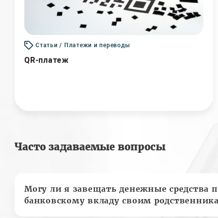
Статьи / Платежи и переводы
QR-платеж
Часто задаваемые вопросы
Могу ли я завещать денежные средства п
банковскому вкладу своим родственник