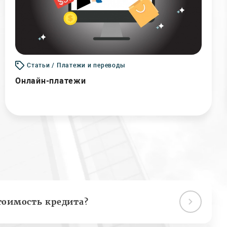
Статьи / Платежи и переводы
Онлайн-платежи
тоимость кредита?