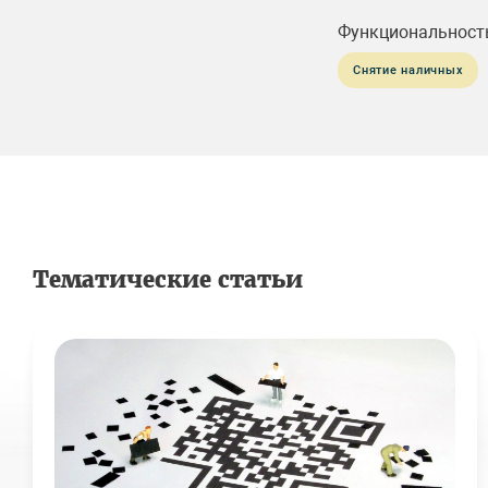
Функциональност
Снятие наличных
Тематические статьи