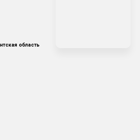
нтская область