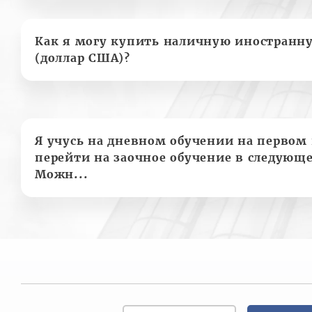
Как я могу купить наличную иностранн
(доллар США)?
Я учусь на дневном обучении на первом 
перейти на заочное обучение в следующе
Можн...