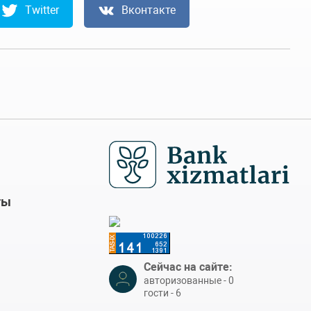
Twitter
Вконтакте
ты
Сейчас на сайте:
авторизованные - 0
гости - 6