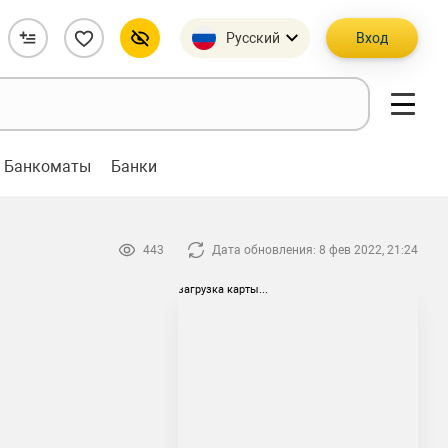
Русский
Вход
Банкоматы
Банки
443
Дата обновления: 8 фев 2022, 21:24
загрузка карты...