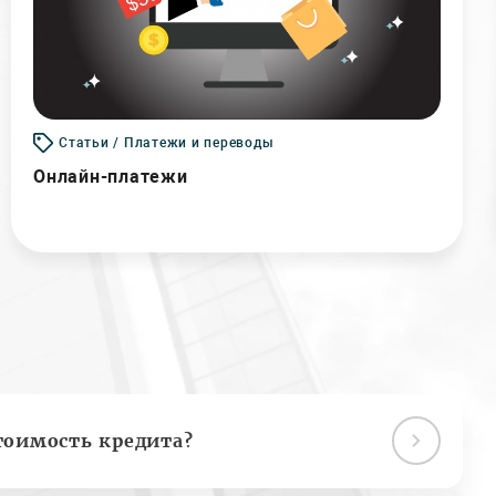
Статьи / Платежи и переводы
Онлайн-платежи
тоимость кредита?