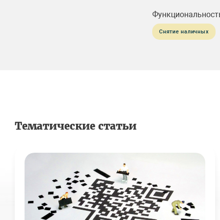
Функциональност
Снятие наличных
Тематические статьи