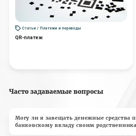
Статьи / Платежи и переводы
QR-платеж
Часто задаваемые вопросы
Могу ли я завещать денежные средства п
банковскому вкладу своим родственник