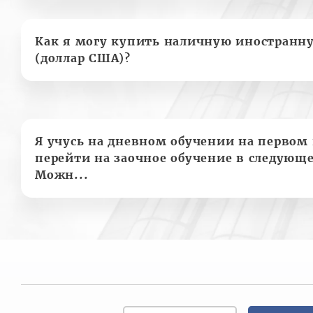
Как я могу купить наличную иностранн
(доллар США)?
Я учусь на дневном обучении на первом 
перейти на заочное обучение в следующе
Можн...