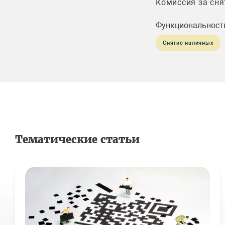
Комиссия за сня
Функциональност
Снятие наличных
Тематические статьи