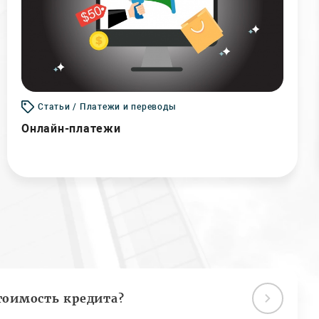
Статьи / Платежи и переводы
Онлайн-платежи
тоимость кредита?