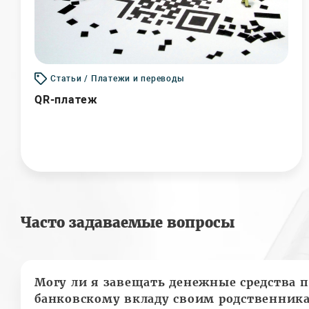
Статьи / Платежи и переводы
QR-платеж
Часто задаваемые вопросы
Могу ли я завещать денежные средства п
банковскому вкладу своим родственник