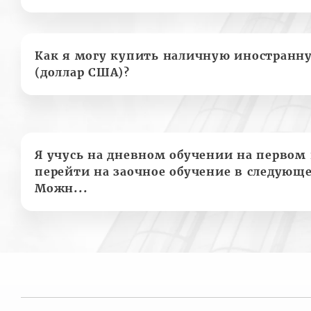
Как я могу купить наличную иностранн
(доллар США)?
Я учусь на дневном обучении на первом 
перейти на заочное обучение в следующе
Можн...