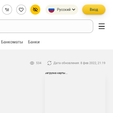
Русский
Вход
Банкоматы
Банки
534
Дата обновления: 8 фев 2022, 21:19
загрузка карты...