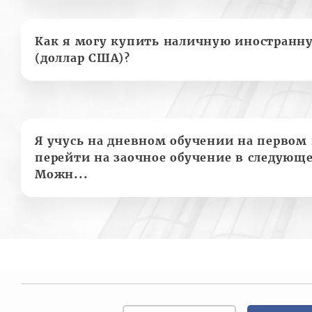
Как я могу купить наличную иностранн
(доллар США)?
Я учусь на дневном обучении на первом 
перейти на заочное обучение в следующе
Можн...