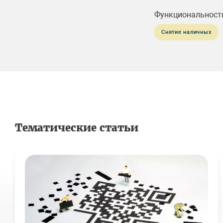
Функциональност
Снятие наличных
Тематические статьи