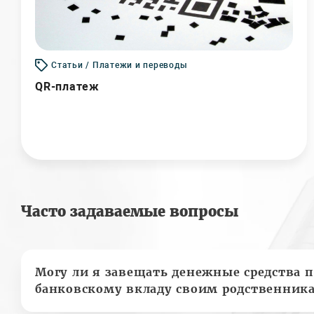
Статьи / Платежи и переводы
QR-платеж
Часто задаваемые вопросы
Могу ли я завещать денежные средства п
банковскому вкладу своим родственник