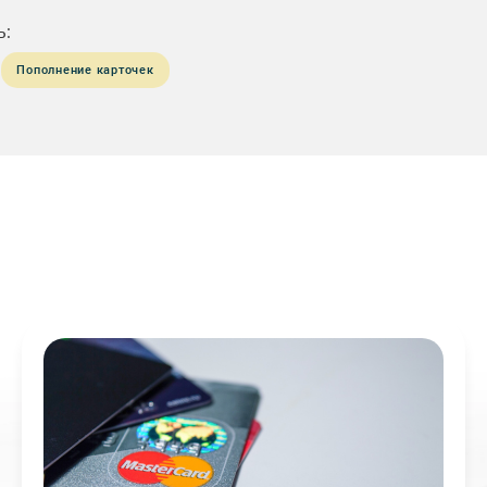
ь:
Пополнение карточек