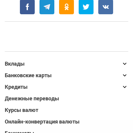
Вклады
Банковские карты
Кредиты
Денежные переводы
Курсы валют
Онлайн-конвертация валюты