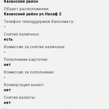
Касанский район
Объект расположения:
Касанский район ул.Насаф 2
Телефон техподдержки банкомата:
-
Снятие наличных:
есть
Комиссия за снятие наличных:
-
Пополнение карточек:
нет
Комиссия за пополнение:
-
Конвертация валют:
нет
Снятие валюты:
нет