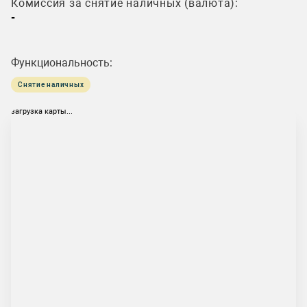
Комиссия за снятие наличных (валюта):
-
Функциональность:
Снятие наличных
загрузка карты...