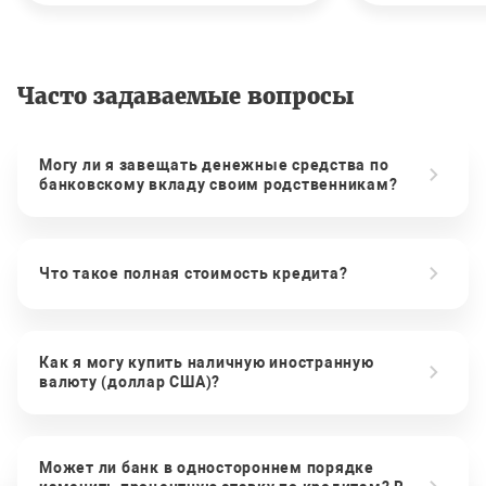
Часто задаваемые вопросы
Могу ли я завещать денежные средства по
банковскому вкладу своим родственникам?
Что такое полная стоимость кредита?
Как я могу купить наличную иностранную
валюту (доллар США)?
Может ли банк в одностороннем порядке