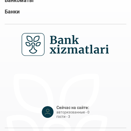
Банкоматы
Банки
Сейчас на сайте:
авторизованные - 0
гости - 3