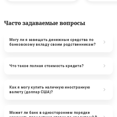
Часто задаваемые вопросы
Могу ли я завещать денежные средства по
банковскому вкладу своим родственникам?
Что такое полная стоимость кредита?
Как я могу купить наличную иностранную
валюту (доллар США)?
Может ли банк в одностороннем порядке