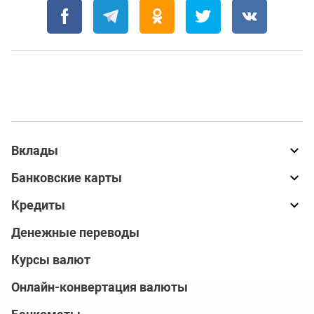
Вклады
Банковские карты
Кредиты
Денежные переводы
Курсы валют
Онлайн-конвертация валюты