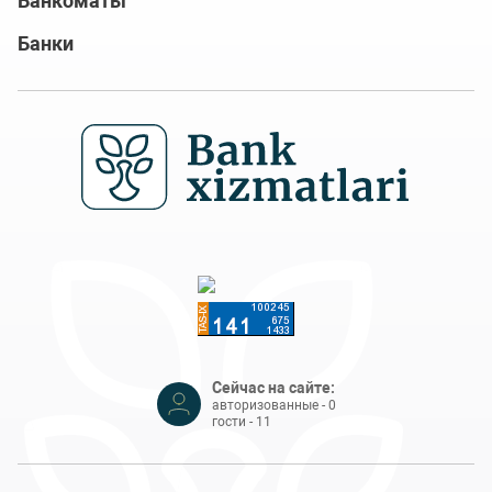
Банкоматы
Банки
Сейчас на сайте:
авторизованные - 0
гости - 11