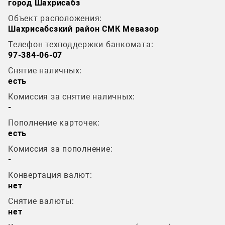
город Шахрисабз
Объект расположения:
Шахрисабсзкий район СМК Мевазор
Телефон техподдержки банкомата:
97-384-06-07
Снятие наличных:
есть
Комиссия за снятие наличных:
-
Пополнение карточек:
есть
Комиссия за пополнение:
-
Конвертация валют:
нет
Снятие валюты:
нет