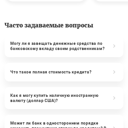
Часто задаваемые вопросы
Могу ли я завещать денежные средства по
банковскому вкладу своим родственникам?
Что такое полная стоимость кредита?
Как я могу купить наличную иностранную
валюту (доллар США)?
Может ли банк в одностороннем порядке