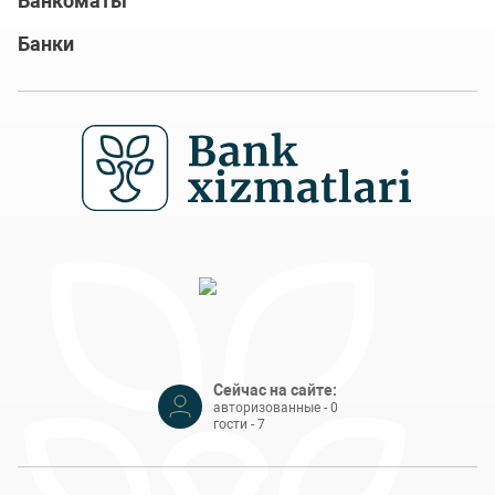
Банкоматы
Банки
Сейчас на сайте:
авторизованные - 0
гости - 7