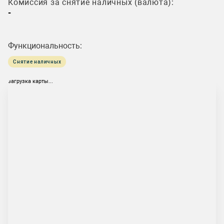
Комиссия за снятие наличных (валюта):
-
Функциональность:
Снятие наличных
загрузка карты...