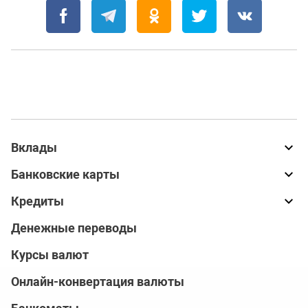
Вклады
Банковские карты
Кредиты
Денежные переводы
Курсы валют
Онлайн-конвертация валюты